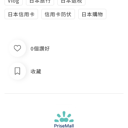
Vlog
日本旅行
日本退稅
日本信用卡
信用卡防伏
日本購物
0個讚好
收藏