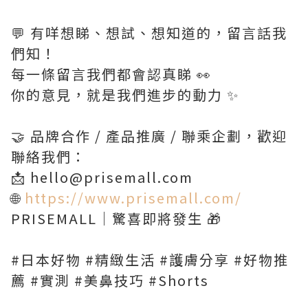
💬 有咩想睇、想試、想知道的，留言話我
們知！
每一條留言我們都會認真睇 👀
你的意見，就是我們進步的動力 ✨
🤝 品牌合作 / 產品推廣 / 聯乘企劃，歡迎
聯絡我們：
📩 hello@prisemall.com
🌐
https://www.prisemall.com/
PRISEMALL｜驚喜即將發生 🎁
#日本好物 #精緻生活 #護膚分享 #好物推
薦 #實測 #美鼻技巧 #Shorts