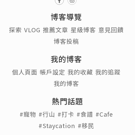
博客導覽
探索
VLOG
推薦文章
星級博客
意見回饋
博客投稿
我的博客
個人頁面
帳戶設定
我的收藏
我的追蹤
我的博客
熱門話題
#寵物
#行山
#打卡
#食譜
#Cafe
#Staycation
#移民