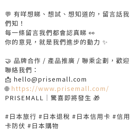
💬 有咩想睇、想試、想知道的，留言話我
們知！
每一條留言我們都會認真睇 👀
你的意見，就是我們進步的動力 ✨
🤝 品牌合作 / 產品推廣 / 聯乘企劃，歡迎
聯絡我們：
📩 hello@prisemall.com
🌐
https://www.prisemall.com/
PRISEMALL｜驚喜即將發生 🎁
#日本旅行 #日本退稅 #日本信用卡 #信用
卡防伏 #日本購物