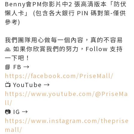
Benny會PM你影片中2 張高清版本「防伏
懶人卡」 (包含各大銀行 PIN 碼對策-僅供
參考)
我們團隊用心做每一個內容，真的不容易
🙏 如果你欣賞我們的努力，Follow 支持
一下吧！
📘 FB →
https://facebook.com/PriseMall/
📺 YouTube →
https://www.youtube.com/@PriseMa
ll/
📷 IG →
https://www.instagram.com/theprise
mall/