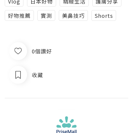
Vlog
日本好物
精緻生活
護膚分享
好物推薦
實測
美鼻技巧
Shorts
0個讚好
收藏