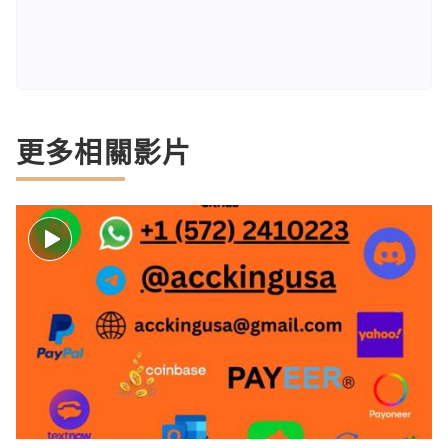
更多相關影片