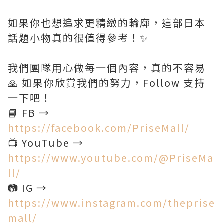
如果你也想追求更精緻的輪廓，這部日本
話題小物真的很值得參考！✨
我們團隊用心做每一個內容，真的不容易
🙏 如果你欣賞我們的努力，Follow 支持
一下吧！
📘 FB →
https://facebook.com/PriseMall/
📺 YouTube →
https://www.youtube.com/@PriseMa
ll/
📷 IG →
https://www.instagram.com/theprise
mall/