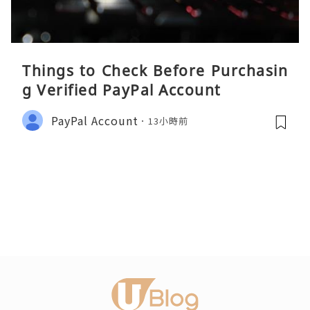
Things to Check Before Purchasin
g Verified PayPal Account
PayPal Account
13小時前