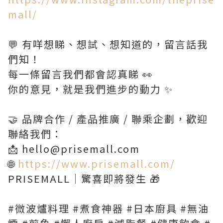
mall/
💬 有咩想睇、想試、想知道的，留言話我
們知！
每一條留言我們都會認真睇 👀
你的意見，就是我們進步的動力 ✨
🤝 品牌合作 / 產品推廣 / 聯乘企劃，歡迎
聯絡我們：
📩 hello@prisemall.com
🌐
https://www.prisemall.com/
PRISEMALL｜驚喜即將發生 🎁
#微波爐料理 #煮食神器 #日本廚具 #無油