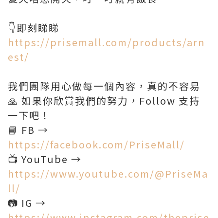
https://prisemall.com/products/arn
est/
我們團隊用心做每一個內容，真的不容易
🙏 如果你欣賞我們的努力，Follow 支持
一下吧！
📘 FB →
https://facebook.com/PriseMall/
📺 YouTube →
https://www.youtube.com/@PriseMa
ll/
📷 IG →
https://www.instagram.com/theprise