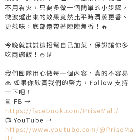
不用看火，只要多做一個簡單的小步驟，
微波爐出來的效果竟然比平時清蒸更香、
更惹味，底部還帶著陣陣焦香！🔥
今晚就試試這招幫自己加菜，保證讓你多
吃兩碗飯！🍚🥢
我們團隊用心做每一個內容，真的不容易
🙏 如果你欣賞我們的努力，Follow 支持
一下吧！
📘 FB →
https://facebook.com/PriseMall/
📺 YouTube →
https://www.youtube.com/@PriseMa
ll/