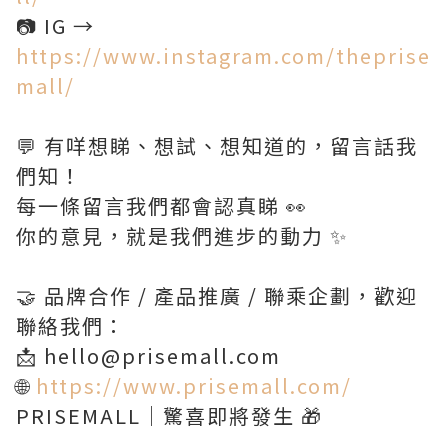
📷 IG →
https://www.instagram.com/theprise
mall/
💬 有咩想睇、想試、想知道的，留言話我
們知！
每一條留言我們都會認真睇 👀
你的意見，就是我們進步的動力 ✨
🤝 品牌合作 / 產品推廣 / 聯乘企劃，歡迎
聯絡我們：
📩 hello@prisemall.com
🌐
https://www.prisemall.com/
PRISEMALL｜驚喜即將發生 🎁