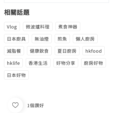
相關話題
Vlog
微波爐料理
煮食神器
日本廚具
無油煙
煎魚
懶人廚房
減脂餐
健康飲食
夏日廚房
hkfood
hklife
香港生活
好物分享
廚房好物
日本好物
1個讚好