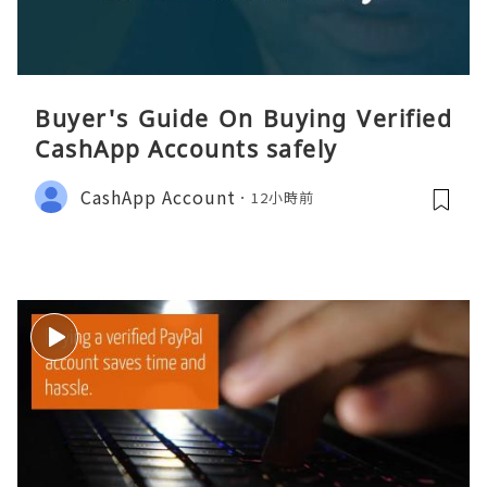
Buyer's Guide On Buying Verified
CashApp Accounts safely
CashApp Account
12小時前