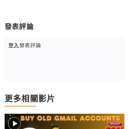
發表評論
登入
發表評論
更多相關影片