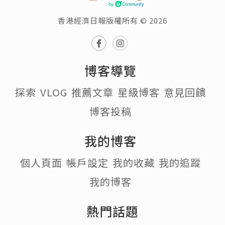
香港經濟日報版權所有 © 2026
博客導覽
探索
VLOG
推薦文章
星級博客
意見回饋
博客投稿
我的博客
個人頁面
帳戶設定
我的收藏
我的追蹤
我的博客
熱門話題