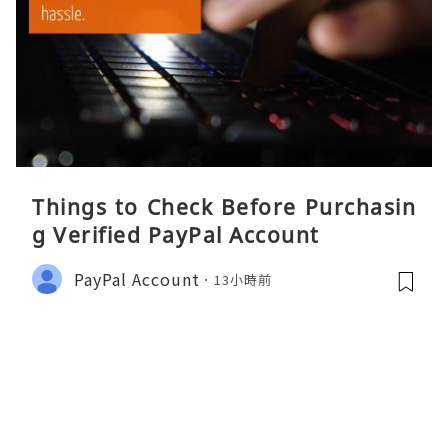
Things to Check Before Purchasin
g Verified PayPal Account
PayPal Account
13小時前