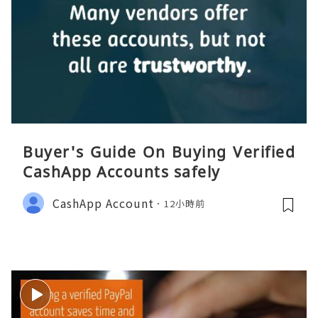
Buyer's Guide On Buying Verified
CashApp Accounts safely
CashApp Account
12小時前