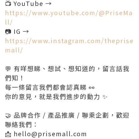
📺 YouTube →
https://www.youtube.com/@PriseMa
ll/
📷 IG →
https://www.instagram.com/theprise
mall/
💬 有咩想睇、想試、想知道的，留言話我
們知！
每一條留言我們都會認真睇 👀
你的意見，就是我們進步的動力 ✨
🤝 品牌合作 / 產品推廣 / 聯乘企劃，歡迎
聯絡我們：
📩 hello@prisemall.com