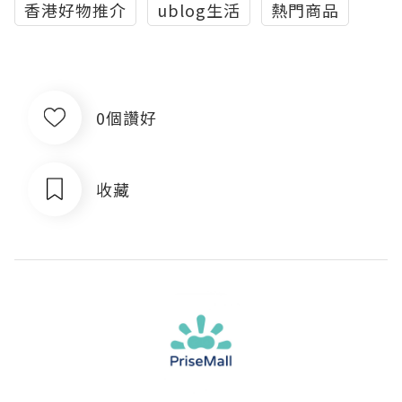
香港好物推介
ublog生活
熱門商品
0個讚好
收藏