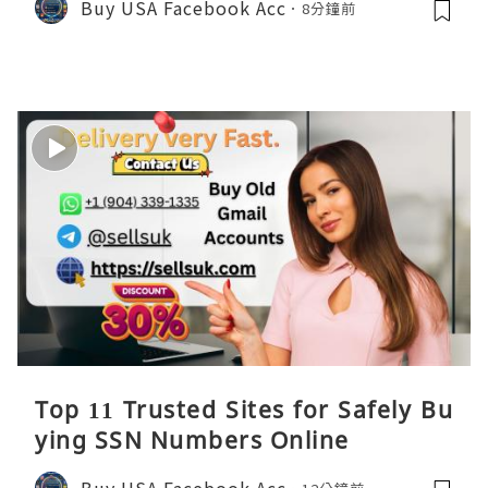
Buy USA Facebook Acc
8分鐘前
Top 11 Trusted Sites for Safely Bu
ying SSN Numbers Online
Buy USA Facebook Acc