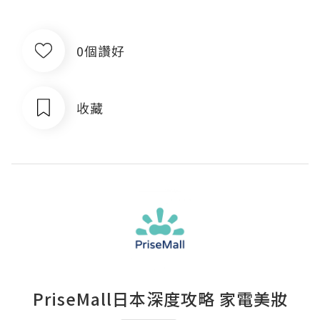
0個讚好
收藏
PriseMall日本深度攻略 家電美妝