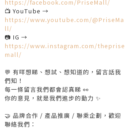
https://facebook.com/PriseMall/
📺 YouTube →
https://www.youtube.com/@PriseMa
ll/
📷 IG →
https://www.instagram.com/theprise
mall/
💬 有咩想睇、想試、想知道的，留言話我
們知！
每一條留言我們都會認真睇 👀
你的意見，就是我們進步的動力 ✨
🤝 品牌合作 / 產品推廣 / 聯乘企劃，歡迎
聯絡我們：