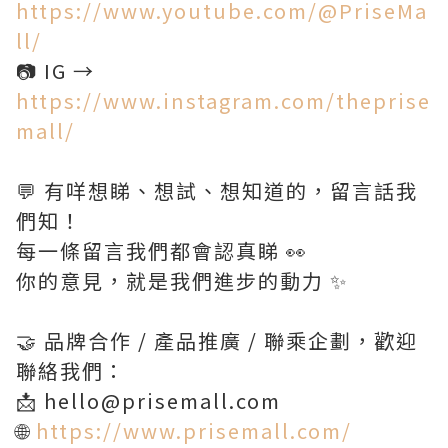
https://www.youtube.com/@PriseMa
ll/
📷 IG →
https://www.instagram.com/theprise
mall/
💬 有咩想睇、想試、想知道的，留言話我
們知！
每一條留言我們都會認真睇 👀
你的意見，就是我們進步的動力 ✨
🤝 品牌合作 / 產品推廣 / 聯乘企劃，歡迎
聯絡我們：
📩 hello@prisemall.com
🌐
https://www.prisemall.com/