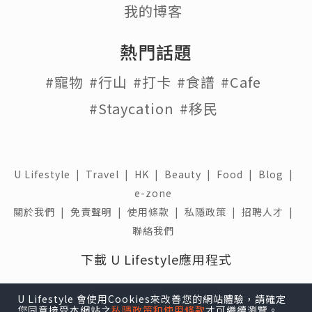
我的博客
熱門話題
#寵物
#行山
#打卡
#食譜
#Cafe
#Staycation
#移民
U Lifestyle
|
Travel
|
HK
|
Beauty
|
Food
|
Blog
|
e-zone
關於我們 |
免責聲明 |
使用條款 |
私隱政策 |
招聘人才 |
聯絡我們
下載 U Lifestyle應用程式
U Lifestyle 會使用Cookies來改善您的網站體驗，請確定
您同意接受本網站之
私隱政策和使用條款
才可繼續瀏覽。