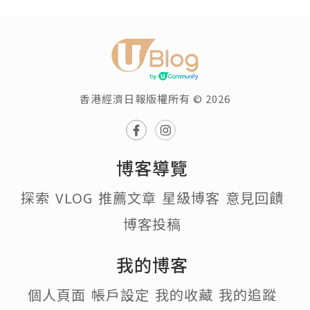
香港經濟日報版權所有 © 2026
博客導覽
探索
VLOG
推薦文章
星級博客
意見回饋
博客投稿
我的博客
個人頁面
帳戶設定
我的收藏
我的追蹤