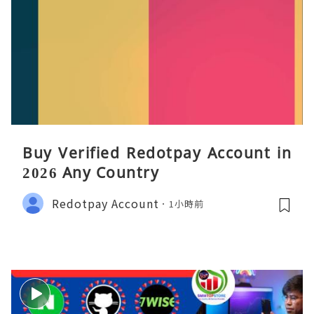
Buy Verified Redotpay Account in
2026 Any Country
Redotpay Account
1小時前