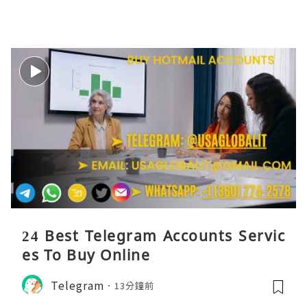
24 Best Telegram Accounts Servic
es To Buy Online
Telegram
13分鐘前