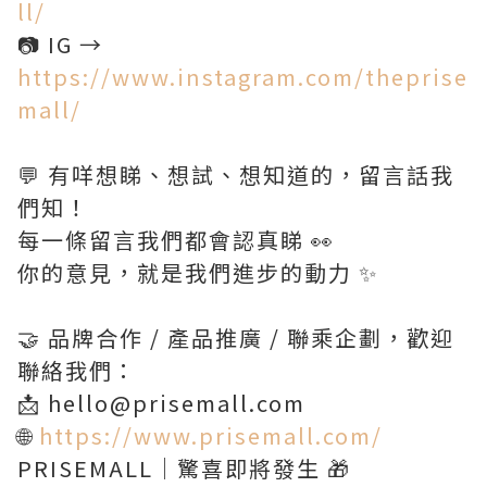
ll/
📷 IG →
https://www.instagram.com/theprise
mall/
💬 有咩想睇、想試、想知道的，留言話我
們知！
每一條留言我們都會認真睇 👀
你的意見，就是我們進步的動力 ✨
🤝 品牌合作 / 產品推廣 / 聯乘企劃，歡迎
聯絡我們：
📩 hello@prisemall.com
🌐
https://www.prisemall.com/
PRISEMALL｜驚喜即將發生 🎁