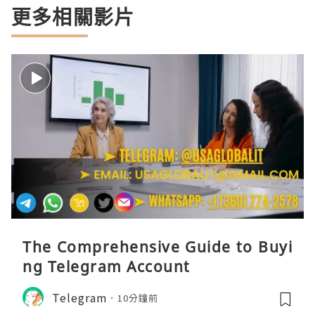
更多相關影片
The Comprehensive Guide to Buyi
ng Telegram Account
Telegram
10分鐘前