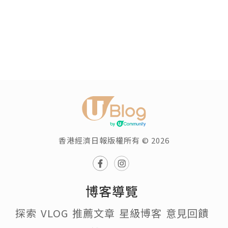
香港經濟日報版權所有 © 2026
博客導覽
探索
VLOG
推薦文章
星級博客
意見回饋