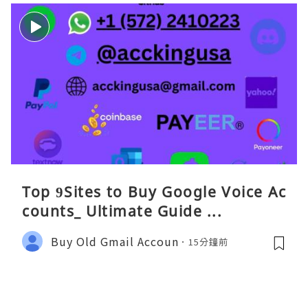
Top 9Sites to Buy Google Voice Ac
counts_ Ultimate Guide ...
Buy Old Gmail Accoun
15分鐘前