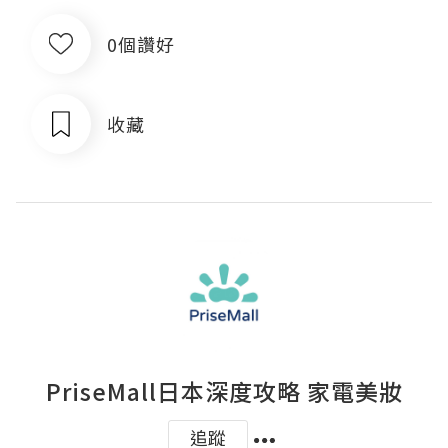
0個讚好
收藏
PriseMall日本深度攻略 家電美妝
追蹤