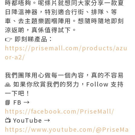
時都唔夠。呢條片就想同大家分享一款夏
日降溫神器，特別適合行街、排隊、等
車、去主題樂園嗰陣用。想隨時隨地即刻
涼返啲，真係值得試下。
👉 即刻睇產品：
https://prisemall.com/products/azu
or-a2/
我們團隊用心做每一個內容，真的不容易
🙏 如果你欣賞我們的努力，Follow 支持
一下吧！
📘 FB →
https://facebook.com/PriseMall/
📺 YouTube →
https://www.youtube.com/@PriseMa