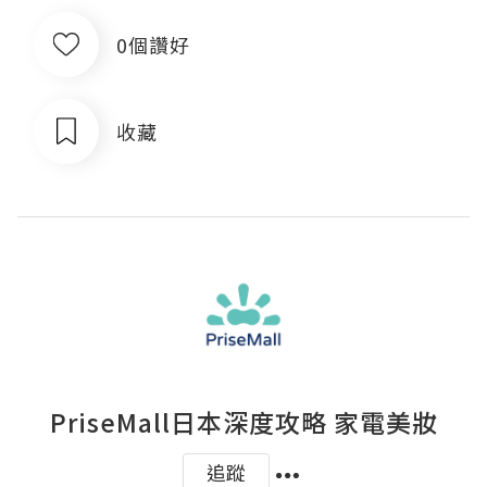
0個讚好
收藏
PriseMall日本深度攻略 家電美妝
追蹤