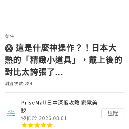
女生
😱 這是什麼神操作？！日本大
熱的「精緻小道具」，戴上後的
對比太誇張了...
瀏覽次數:284
PriseMall日本深度攻略 家電美
妝
追蹤
發佈於 2026.08.01