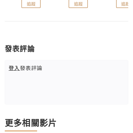
追蹤
追蹤
追蹤
發表評論
登入
發表評論
更多相關影片