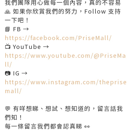
我們團隊用心做每一個內容，真的不容易
🙏 如果你欣賞我們的努力，Follow 支持
一下吧！
📘 FB →
https://facebook.com/PriseMall/
📺 YouTube →
https://www.youtube.com/@PriseMa
ll/
📷 IG →
https://www.instagram.com/theprise
mall/
💬 有咩想睇、想試、想知道的，留言話我
們知！
每一條留言我們都會認真睇 👀