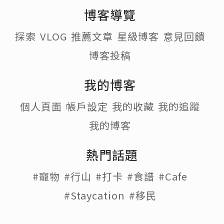
博客導覽
探索
VLOG
推薦文章
星級博客
意見回饋
博客投稿
我的博客
個人頁面
帳戶設定
我的收藏
我的追蹤
我的博客
熱門話題
#寵物
#行山
#打卡
#食譜
#Cafe
#Staycation
#移民