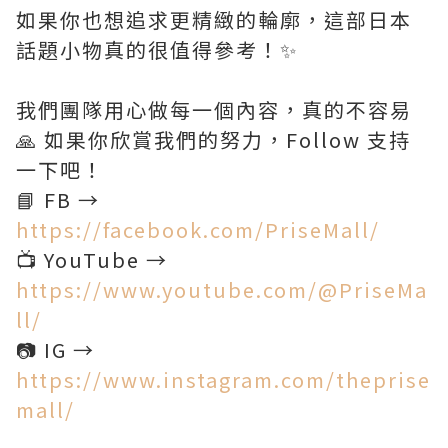
如果你也想追求更精緻的輪廓，這部日本
話題小物真的很值得參考！✨
我們團隊用心做每一個內容，真的不容易
🙏 如果你欣賞我們的努力，Follow 支持
一下吧！
📘 FB →
https://facebook.com/PriseMall/
📺 YouTube →
https://www.youtube.com/@PriseMa
ll/
📷 IG →
https://www.instagram.com/theprise
mall/