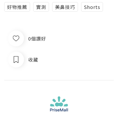
好物推薦
實測
美鼻技巧
Shorts
0個讚好
收藏