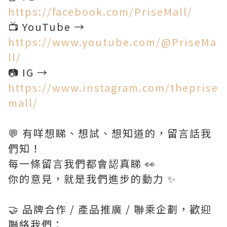
https://facebook.com/PriseMall/
📺 YouTube →
https://www.youtube.com/@PriseMa
ll/
📷 IG →
https://www.instagram.com/theprise
mall/
💬 有咩想睇、想試、想知道的，留言話我
們知！
每一條留言我們都會認真睇 👀
你的意見，就是我們進步的動力 ✨
🤝 品牌合作 / 產品推廣 / 聯乘企劃，歡迎
聯絡我們：