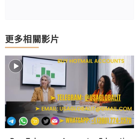
更多相關影片