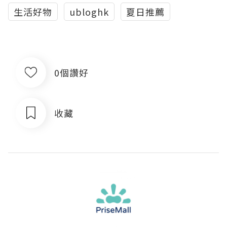
生活好物
ubloghk
夏日推薦
0個讚好
收藏