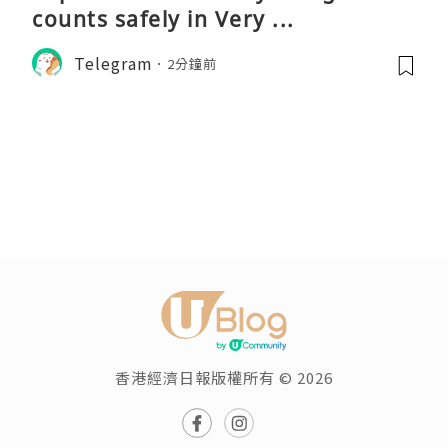
counts safely in Very ...
Telegram
2分鐘前
香港經濟日報版權所有 © 2026