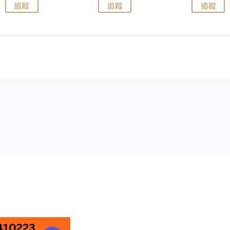
追蹤
追蹤
追蹤