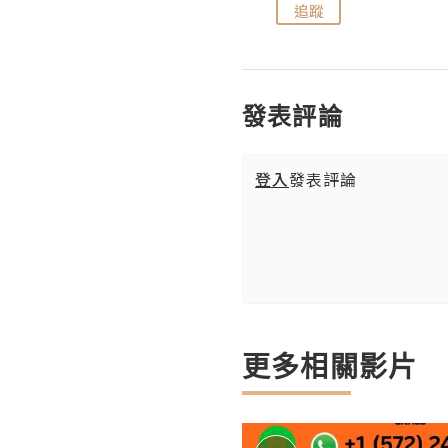
追蹤
追蹤
發表評論
登入
發表評論
更多相關影片