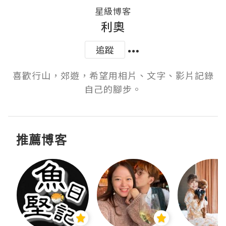
星級博客
利奧
追蹤
喜歡行山，郊遊，希望用相片、文字、影片記錄
自己的腳步。
推薦博客