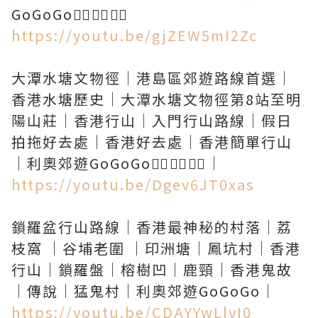
https://youtu.be/gjZEW5mI2Zc
大潭水塘文物徑｜港島區郊遊路線首選｜
香港水塘歷史｜大潭水塘文物徑第8站至明
陽山莊｜香港行山｜入門行山路線｜假日
拍拖好去處｜香港好去處｜香港簡單行山
https://youtu.be/Dgev6JT0xas
鎖羅盆行山路線｜香港最神秘的村落｜荔
枝窩 ｜谷埔老圍 ｜印洲塘｜鳳坑村｜香港
行山｜鎖羅盤｜榕樹凹｜鹿頸｜香港鬼故
https://youtu.be/CDAYYwLlvI0