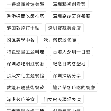
一餐讀懂敦煌美學
深圳藝術創意菜
香港過關吃飯推薦
深圳高端宴客餐廳
夢回敦煌打卡點
深圳寶藏美食店
國風美學中餐
深圳灣夜景餐廳
特色壁畫主題料理
香港人深圳一日遊
深圳必吃網紅餐廳
紀念日約會聖地
頂級文化主題餐館
深圳探店分享
敦煌石窟藝術餐飲
適合帶客戶吃的餐廳
深港必吃美食
仙女飛天現場表演