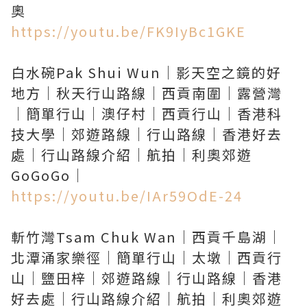
https://youtu.be/FK9IyBc1GKE
白水碗Pak Shui Wun｜影天空之鏡的好
地方｜秋天行山路線｜西貢南圍｜露營灣
｜簡單行山｜澳仔村｜西貢行山｜香港科
技大學｜郊遊路線｜行山路線｜香港好去
處｜行山路線介紹｜航拍｜利奧郊遊
https://youtu.be/IAr59OdE-24
斬竹灣Tsam Chuk Wan｜西貢千島湖｜
北潭涌家樂徑｜簡單行山｜太墩｜西貢行
山｜鹽田梓｜郊遊路線｜行山路線｜香港
好去處｜行山路線介紹｜航拍｜利奧郊遊