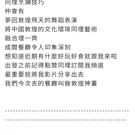
同埋烹調技巧
仲會有
夢回敦煌飛天的舞蹈表演
將中國敦煌的文化環境同埋藝術
融合埋一齊
成間餐廳令人印象深刻
想知道近期有什麼好玩好食就跟我來啦
出發之前記得點贊同埋訂閱我頻道
最重要就將我影片分享出去
我們今次去的餐廳叫做敦煌神畫
----------------------------------------------
---------------------------------------------