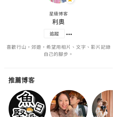
星級博客
利奧
追蹤
喜歡行山，郊遊，希望用相片、文字、影片記錄
自己的腳步。
推薦博客