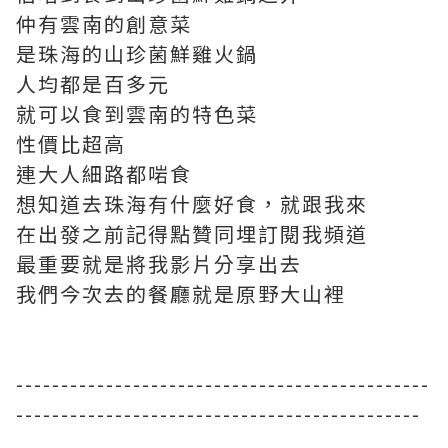
仲有雲南的創意菜
是珠海的山珍菌鮮雞火鍋
人均都是百多元
就可以食到雲南的特色菜
性價比超高
連大人細路都啱食
想知道去珠海有什麼好食，就跟我來
在出發之前記得點贊同埋訂閱我頻道
最重要就是將我影片分享出去
我們今次去的餐廳就是原野大山裡
----------------------------------------------
---------------------------------------------