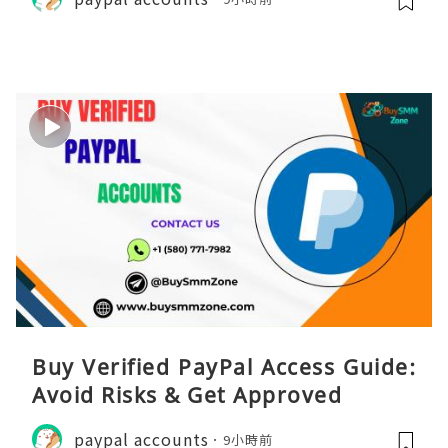
Buy Verified PayPal Access Guide:
Avoid Risks & Get Approved
paypal accounts
9小時前