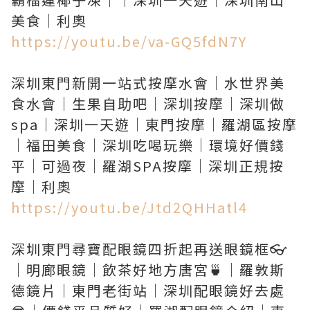
https://youtu.be/va-GQ5fdN7Y
深圳東門新開一站式按摩水會｜水世界美
食水會｜生果自助吧｜深圳按摩｜深圳做
spa｜深圳一天遊｜東門按摩｜羅湖區按摩
｜福田美食｜深圳吃喝玩樂｜環境好價錢
平｜可過夜｜羅湖SPA按摩｜深圳正規按
https://youtu.be/Jtd2QHHatl4
深圳東門尋寶配眼鏡四折起再送眼鏡框👓
｜明廊眼鏡｜飲茶好地方唐宮🍵｜羅敦斯
德鏡片｜東門老街站｜深圳配眼鏡好去處