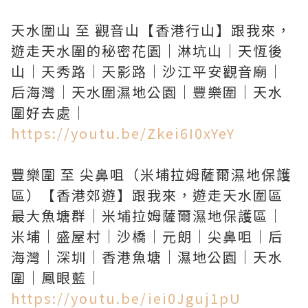
天水圍山 至 觀音山【香港行山】跟我來，
遊走天水圍的秘密花園｜淋坑山｜天恆後
山｜天秀路｜天影路｜沙江平安觀音廟｜
后海灣｜天水圍濕地公園｜豐樂圍｜天水
https://youtu.be/Zkei6I0xYeY
豐樂圍 至 尖鼻咀（米埔拉姆薩爾濕地保護
區）【香港郊遊】跟我來，遊走天水圍區
最大魚塘群｜米埔拉姆薩爾濕地保護區｜
米埔｜盛屋村｜沙橋｜元朗｜尖鼻咀｜后
海灣｜深圳｜香港魚塘｜濕地公園｜天水
https://youtu.be/iei0Jguj1pU