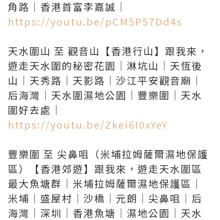
https://youtu.be/pCM5P57Dd4s
天水圍山 至 觀音山【香港行山】跟我來，
遊走天水圍的秘密花園｜淋坑山｜天恆後
山｜天秀路｜天影路｜沙江平安觀音廟｜
后海灣｜天水圍濕地公園｜豐樂圍｜天水
https://youtu.be/Zkei6I0xYeY
豐樂圍 至 尖鼻咀（米埔拉姆薩爾濕地保護
區）【香港郊遊】跟我來，遊走天水圍區
最大魚塘群｜米埔拉姆薩爾濕地保護區｜
米埔｜盛屋村｜沙橋｜元朗｜尖鼻咀｜后
海灣｜深圳｜香港魚塘｜濕地公園｜天水