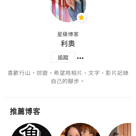
星級博客
利奧
追蹤
喜歡行山，郊遊，希望用相片、文字、影片記錄
自己的腳步。
推薦博客