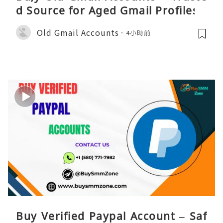
d Source for Aged Gmail Profiles
Old Gmail Accounts
4小時前
Buy Verified Paypal Account – Saf