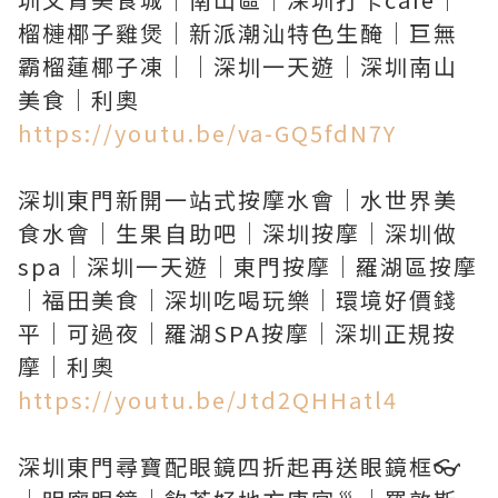
榴槤椰子雞煲｜新派潮汕特色生醃｜巨無
霸榴蓮椰子凍｜｜深圳一天遊｜深圳南山
https://youtu.be/va-GQ5fdN7Y
深圳東門新開一站式按摩水會｜水世界美
食水會｜生果自助吧｜深圳按摩｜深圳做
spa｜深圳一天遊｜東門按摩｜羅湖區按摩
｜福田美食｜深圳吃喝玩樂｜環境好價錢
平｜可過夜｜羅湖SPA按摩｜深圳正規按
https://youtu.be/Jtd2QHHatl4
深圳東門尋寶配眼鏡四折起再送眼鏡框👓