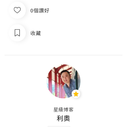
0個讚好
收藏
星級博客
利奧