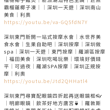
霸榴蓮椰子凍｜｜深圳一天遊｜深圳南山
https://youtu.be/va-GQ5fdN7Y
深圳東門新開一站式按摩水會｜水世界美
食水會｜生果自助吧｜深圳按摩｜深圳做
spa｜深圳一天遊｜東門按摩｜羅湖區按摩
｜福田美食｜深圳吃喝玩樂｜環境好價錢
平｜可過夜｜羅湖SPA按摩｜深圳正規按
https://youtu.be/Jtd2QHHatl4
深圳東門尋寶配眼鏡四折起再送眼鏡框👓
｜明廊眼鏡｜飲茶好地方唐宮🍵｜羅敦斯