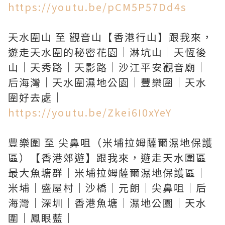
https://youtu.be/pCM5P57Dd4s
天水圍山 至 觀音山【香港行山】跟我來，
遊走天水圍的秘密花園｜淋坑山｜天恆後
山｜天秀路｜天影路｜沙江平安觀音廟｜
后海灣｜天水圍濕地公園｜豐樂圍｜天水
https://youtu.be/Zkei6I0xYeY
豐樂圍 至 尖鼻咀（米埔拉姆薩爾濕地保護
區）【香港郊遊】跟我來，遊走天水圍區
最大魚塘群｜米埔拉姆薩爾濕地保護區｜
米埔｜盛屋村｜沙橋｜元朗｜尖鼻咀｜后
海灣｜深圳｜香港魚塘｜濕地公園｜天水