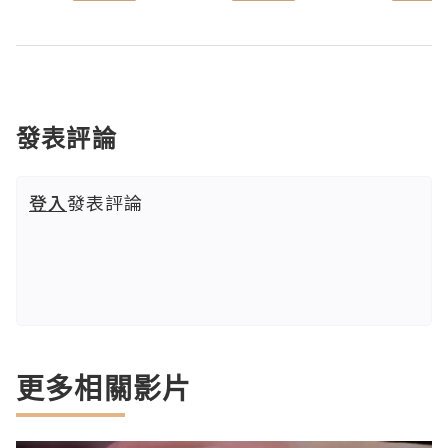
發表評論
登入
發表評論
更多相關影片