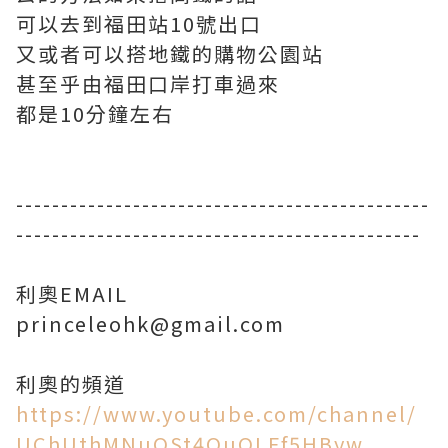
可以去到福田站10號出口
又或者可以搭地鐵的購物公園站
甚至乎由福田口岸打車過來
都是10分鐘左右
----------------------------------------------
---------------------------------------------
利奧EMAIL
princeleohk@gmail.com
https://www.youtube.com/channel/
UChUthMNuQSt4OuQLFf5HByw