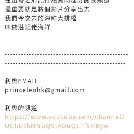
最重要就是將個影片分享出去
我們今次去的海鮮大排檔
叫做湛記佬海鮮
----------------------------------------------
---------------------------------------------
利奧EMAIL
princeleohk@gmail.com
https://www.youtube.com/channel/
UChUthMNuQSt4OuQLFf5HByw