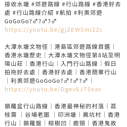
接收水塘 #郊遊路線 #行山路線 #香港好去
處 #行山路線介紹 #航拍 #利奧郊遊
https://youtu.be/gjZEW5mI2Zc
大潭水塘文物徑｜港島區郊遊路線首選｜
香港水塘歷史｜大潭水塘文物徑第8站至明
陽山莊｜香港行山｜入門行山路線｜假日
拍拖好去處｜香港好去處｜香港簡單行山
https://youtu.be/Dgev6JT0xas
鎖羅盆行山路線｜香港最神秘的村落｜荔
枝窩 ｜谷埔老圍 ｜印洲塘｜鳳坑村｜香港
行山｜鎖羅盤｜榕樹凹｜鹿頸｜香港鬼故