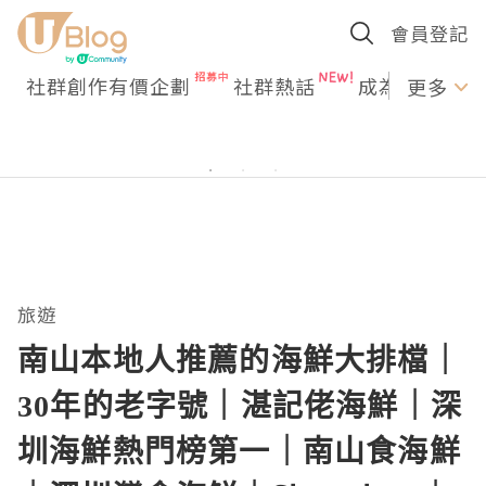
會員登記
社群創作有價企劃
社群熱話
成為U Creato
更多
旅遊
南山本地人推薦的海鮮大排檔｜
30年的老字號｜湛記佬海鮮｜深
圳海鮮熱門榜第一｜南山食海鮮