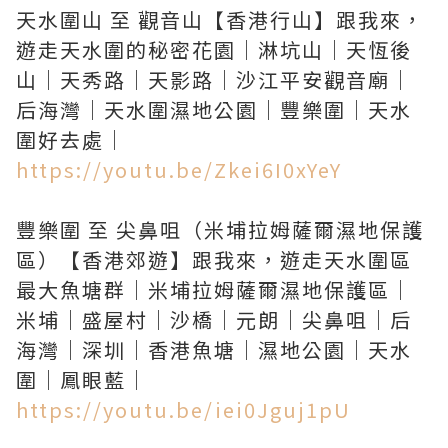
天水圍山 至 觀音山【香港行山】跟我來，
遊走天水圍的秘密花園｜淋坑山｜天恆後
山｜天秀路｜天影路｜沙江平安觀音廟｜
后海灣｜天水圍濕地公園｜豐樂圍｜天水
https://youtu.be/Zkei6I0xYeY
豐樂圍 至 尖鼻咀（米埔拉姆薩爾濕地保護
區）【香港郊遊】跟我來，遊走天水圍區
最大魚塘群｜米埔拉姆薩爾濕地保護區｜
米埔｜盛屋村｜沙橋｜元朗｜尖鼻咀｜后
海灣｜深圳｜香港魚塘｜濕地公園｜天水
https://youtu.be/iei0Jguj1pU