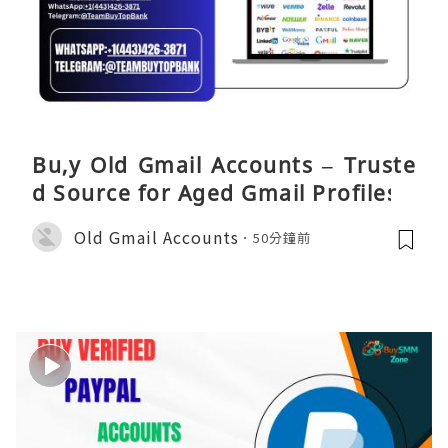
Bu,y Old Gmail Accounts – Truste
d Source for Aged Gmail Profiles
Old Gmail Accounts
50分鐘前