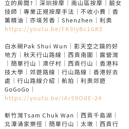
立的房間?｜深圳按摩｜南山區按摩｜靚女
技師｜專業正規按摩手法｜不收小費｜香
https://youtu.be/FK9IyBc1GKE
白水碗Pak Shui Wun｜影天空之鏡的好
地方｜秋天行山路線｜西貢南圍｜露營灣
｜簡單行山｜澳仔村｜西貢行山｜香港科
技大學｜郊遊路線｜行山路線｜香港好去
處｜行山路線介紹｜航拍｜利奧郊遊
https://youtu.be/IAr59OdE-24
斬竹灣Tsam Chuk Wan｜西貢千島湖｜
北潭涌家樂徑｜簡單行山｜太墩｜西貢行