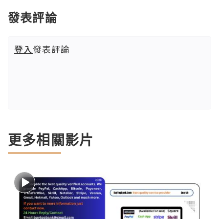
發表評論
登入
發表評論
更多相關影片