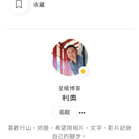
收藏
星級博客
利奧
追蹤
喜歡行山，郊遊，希望用相片、文字、影片記錄
自己的腳步。