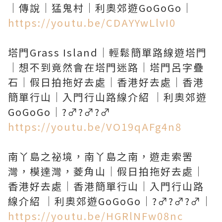
https://youtu.be/CDAYYwLlvI0
塔門Grass Island｜輕鬆簡單路線遊塔門
｜想不到竟然會在塔門迷路｜塔門呂字疊
石｜假日拍拖好去處｜香港好去處｜香港
簡單行山｜入門行山路線介紹 ｜利奧郊遊
https://youtu.be/VO19qAFg4n8
南丫島之祕境，南丫島之南，遊走索罟
灣，模達灣，菱角山｜假日拍拖好去處｜
香港好去處｜香港簡單行山｜入門行山路
https://youtu.be/HGRlNFw08nc