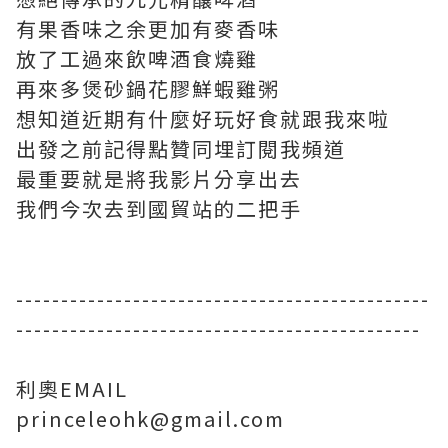
有果香味之余更加有麥香味
放了工過來飲啤酒食燒雞
再來多煲砂鍋花膠鮮蝦雞粥
想知道近期有什麼好玩好食就跟我來啦
出發之前記得點贊同埋訂閱我頻道
最重要就是將我影片分享出去
我們今次去到國貿站的二把手
----------------------------------------------
---------------------------------------------
利奧EMAIL
princeleohk@gmail.com