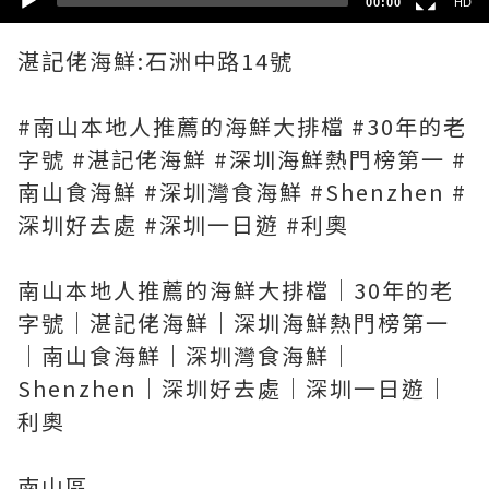
00:00
HD
湛記佬海鮮:石洲中路14號
#南山本地人推薦的海鮮大排檔 #30年的老
字號 #湛記佬海鮮 #深圳海鮮熱門榜第一 #
南山食海鮮 #深圳灣食海鮮 #Shenzhen #
深圳好去處 #深圳一日遊 #利奧
南山本地人推薦的海鮮大排檔｜30年的老
字號｜湛記佬海鮮｜深圳海鮮熱門榜第一
｜南山食海鮮｜深圳灣食海鮮｜
Shenzhen｜深圳好去處｜深圳一日遊｜
利奧
南山區