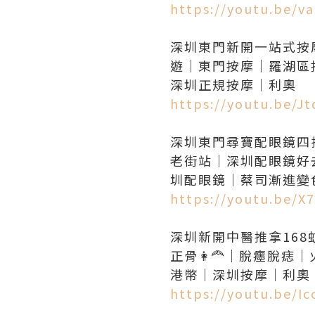
https://youtu.be/v
深圳東門新開一站式按
遊｜東門按摩｜羅湖區
https://youtu.be/J
深圳東門尋寶配眼鏡四
老街站｜深圳配眼鏡好
https://youtu.be/X
深圳新開中醫推拿168
正骨👩‍🦰｜脫癦脫
https://youtu.be/I