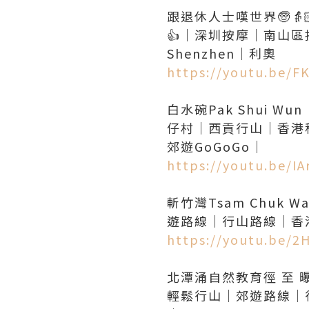
跟退休人士嘆世界🧓
👍｜深圳按摩｜南山
https://youtu.be/F
白水碗Pak Shui
仔村｜西貢行山｜香港
https://youtu.be/I
斬竹灣Tsam Chu
https://youtu.be/
北潭涌自然教育徑 至
輕鬆行山｜郊遊路線｜行山路