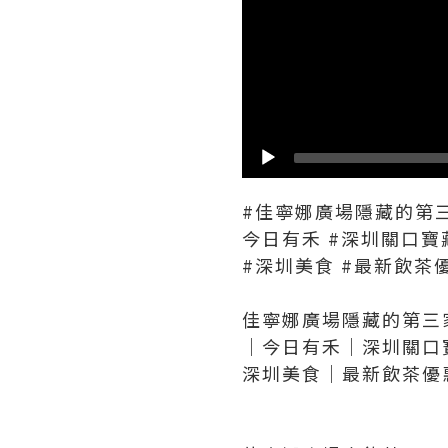
#佳寧娜廣場隱藏的第三
今日有禾 #深圳關口寶
#深圳美食 #最新飲茶優
佳寧娜廣場隱藏的第三
｜今日有禾｜深圳關口
深圳美食｜最新飲茶優