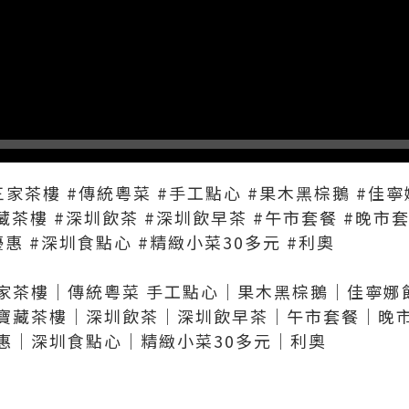
家茶樓 #傳統粵菜 #手工點心 #果木黑棕鵝 #佳寧
藏茶樓 #深圳飲茶 #深圳飲早茶 #午市套餐 #晚市
惠 #深圳食點心 #精緻小菜30多元 #利奧
家茶樓｜傳統粵菜 手工點心｜果木黑棕鵝｜佳寧娜飲
寶藏茶樓｜深圳飲茶｜深圳飲早茶｜午市套餐｜晚
惠｜深圳食點心｜精緻小菜30多元｜利奧