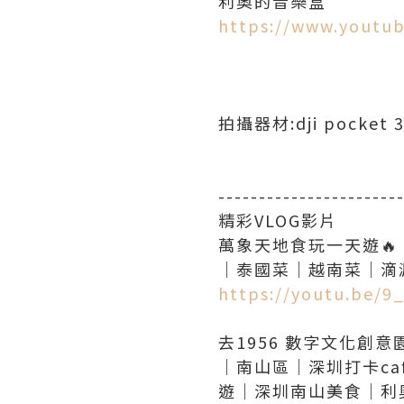
https://www.yout
拍攝器材:dji pocket 
----------------------
精彩VLOG影片
萬象天地食玩一天遊🔥｜黑
https://youtu.be/
去1956 數字文化
｜南山區｜深圳打卡c