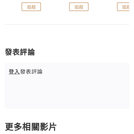
追蹤
追蹤
追蹤
發表評論
登入
發表評論
更多相關影片