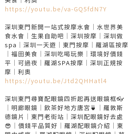
https://youtu.be/va-GQ5fdN7Y
深圳東門新開一站式按摩水會｜水世界美
食水會｜生果自助吧｜深圳按摩｜深圳做
spa｜深圳一天遊｜東門按摩｜羅湖區按摩
｜福田美食｜深圳吃喝玩樂｜環境好價錢
平｜可過夜｜羅湖SPA按摩｜深圳正規按
https://youtu.be/Jtd2QHHatl4
深圳東門尋寶配眼鏡四折起再送眼鏡框👓
｜明廊眼鏡｜飲茶好地方唐宮🍵｜羅敦斯
德鏡片｜東門老街站｜深圳配眼鏡好去處
😎｜價錢平品質好｜羅湖配眼鏡介紹｜東