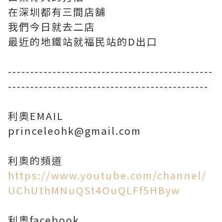
在深圳都有三間店舖
我們今日就去二店
最近的地鐵站就福民站的D出口
----------------------------------------------
---------------------------------------------
利奧EMAIL
princeleohk@gmail.com
https://www.youtube.com/channel/
UChUthMNuQSt4OuQLFf5HByw