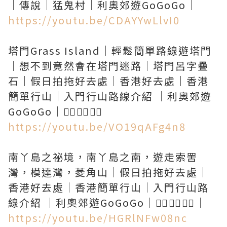
https://youtu.be/CDAYYwLlvI0
塔門Grass Island｜輕鬆簡單路線遊塔門
｜想不到竟然會在塔門迷路｜塔門呂字疊
石｜假日拍拖好去處｜香港好去處｜香港
簡單行山｜入門行山路線介紹 ｜利奧郊遊
https://youtu.be/VO19qAFg4n8
南丫島之祕境，南丫島之南，遊走索罟
灣，模達灣，菱角山｜假日拍拖好去處｜
香港好去處｜香港簡單行山｜入門行山路
https://youtu.be/HGRlNFw08nc