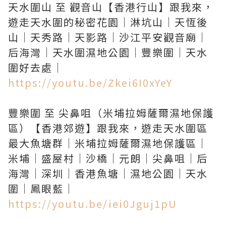
天水圍山 至 觀音山【香港行山】跟我來，
遊走天水圍的秘密花園｜淋坑山｜天恆後
山｜天秀路｜天影路｜沙江平安觀音廟｜
后海灣｜天水圍濕地公園｜豐樂圍｜天水
https://youtu.be/Zkei6I0xYeY
豐樂圍 至 尖鼻咀（米埔拉姆薩爾濕地保護
區）【香港郊遊】跟我來，遊走天水圍區
最大魚塘群｜米埔拉姆薩爾濕地保護區｜
米埔｜盛屋村｜沙橋｜元朗｜尖鼻咀｜后
海灣｜深圳｜香港魚塘｜濕地公園｜天水
https://youtu.be/iei0Jguj1pU