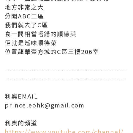
地方非常之大
分開ABC三區
我們就去了C區
食一間相當唔錯的順德菜
佢就是巡味順德菜
位置龍華壹方城的C區三樓206室
----------------------------------------------
---------------------------------------------
利奧EMAIL
princeleohk@gmail.com
https://www.youtube.com/channel/