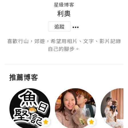
星級博客
利奧
追蹤
喜歡行山，郊遊，希望用相片、文字、影片記錄
自己的腳步。
推薦博客