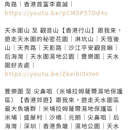
https://youtu.be/pCM5P57Dd4s
天水圍山 至 觀音山【香港行山】跟我來，
遊走天水圍的秘密花園｜淋坑山｜天恆後
山｜天秀路｜天影路｜沙江平安觀音廟｜
后海灣｜天水圍濕地公園｜豐樂圍｜天水
https://youtu.be/Zkei6I0xYeY
豐樂圍 至 尖鼻咀（米埔拉姆薩爾濕地保護
區）【香港郊遊】跟我來，遊走天水圍區
最大魚塘群｜米埔拉姆薩爾濕地保護區｜
米埔｜盛屋村｜沙橋｜元朗｜尖鼻咀｜后
海灣｜深圳｜香港魚塘｜濕地公園｜天水