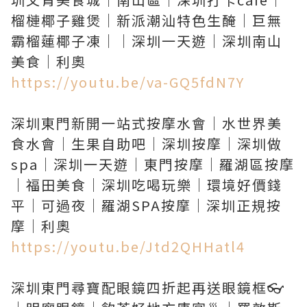
榴槤椰子雞煲｜新派潮汕特色生醃｜巨無
霸榴蓮椰子凍｜｜深圳一天遊｜深圳南山
https://youtu.be/va-GQ5fdN7Y
深圳東門新開一站式按摩水會｜水世界美
食水會｜生果自助吧｜深圳按摩｜深圳做
spa｜深圳一天遊｜東門按摩｜羅湖區按摩
｜福田美食｜深圳吃喝玩樂｜環境好價錢
平｜可過夜｜羅湖SPA按摩｜深圳正規按
https://youtu.be/Jtd2QHHatl4
深圳東門尋寶配眼鏡四折起再送眼鏡框👓