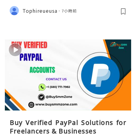
Tophireueusa
7小時前
Buy Verified PayPal Solutions for
Freelancers & Businesses