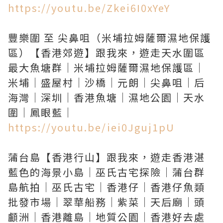
https://youtu.be/Zkei6I0xYeY
豐樂圍 至 尖鼻咀（米埔拉姆薩爾濕地保護
區）【香港郊遊】跟我來，遊走天水圍區
最大魚塘群｜米埔拉姆薩爾濕地保護區｜
米埔｜盛屋村｜沙橋｜元朗｜尖鼻咀｜后
海灣｜深圳｜香港魚塘｜濕地公園｜天水
https://youtu.be/iei0Jguj1pU
蒲台島【香港行山】跟我來，遊走香港湛
藍色的海景小島｜巫氏古宅探險｜蒲台群
島航拍｜巫氏古宅｜香港仔｜香港仔魚類
批發市場｜翠華船務｜紫菜｜天后廟｜頭