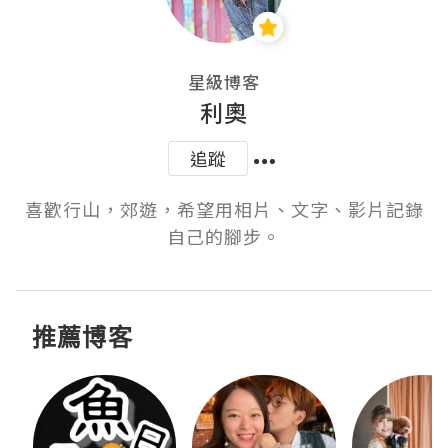
星級博客
利奧
追蹤
喜歡行山，郊遊，希望用相片、文字、影片記錄
自己的腳步。
推薦博客