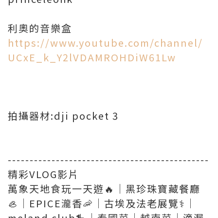
https://www.youtube.com/channel/
UCxE_k_Y2lVDAMROHDiW61Lw
拍攝器材:dji pocket 3
----------------------------------------------
精彩VLOG影片
萬象天地食玩一天遊🔥｜黑珍珠寶藏餐廳
🦪｜EPICE瀧香🦐｜古埃及法老展覽⚕️｜
meland club🎠｜泰國菜｜越南菜｜滴漏