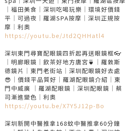
spa｜深圳一天遊｜東門按摩｜羅湖區按摩
｜福田美食｜深圳吃喝玩樂｜環境好價錢
平｜可過夜｜羅湖SPA按摩｜深圳正規按
https://youtu.be/Jtd2QHHatl4
深圳東門尋寶配眼鏡四折起再送眼鏡框👓
｜明廊眼鏡｜飲茶好地方唐宮🍵｜羅敦斯
德鏡片｜東門老街站｜深圳配眼鏡好去處
😎｜價錢平品質好｜羅湖配眼鏡介紹｜東
門中威廣 ｜羅湖配眼鏡｜深圳配眼鏡｜蔡
https://youtu.be/X7Y5J12p-Bo
深圳新開中醫推拿168蚊中醫推拿60分鐘