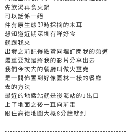
先飲湯再食火鍋
可以話係一絕
仲有原生態即時採摘的木耳
想知道近期深圳有咩好食
就跟我來
出發之前記得點贊同埋訂閱我的頻道
最重要就是將我的影片分享出去
我們今次去的餐廳叫做火璽堯
是一間佈置到好像園林一樣的餐廳
去的方法
最近的地鐵站就是後海站的J出口
上了地面之後一直向前走
跟住高德地圖大概8分鐘就到
----------------------------------------------