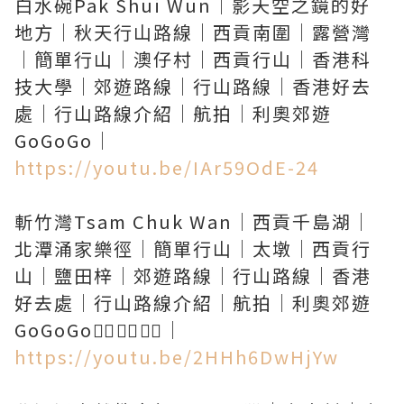
白水碗Pak Shui Wun｜影天空之鏡的好
地方｜秋天行山路線｜西貢南圍｜露營灣
｜簡單行山｜澳仔村｜西貢行山｜香港科
技大學｜郊遊路線｜行山路線｜香港好去
處｜行山路線介紹｜航拍｜利奧郊遊
https://youtu.be/IAr59OdE-24
斬竹灣Tsam Chuk Wan｜西貢千島湖｜
北潭涌家樂徑｜簡單行山｜太墩｜西貢行
山｜鹽田梓｜郊遊路線｜行山路線｜香港
好去處｜行山路線介紹｜航拍｜利奧郊遊
https://youtu.be/2HHh6DwHjYw