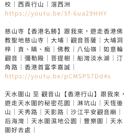
https://youtu.be/Sf-6ua29HHY
慈山寺【香港名勝】跟我來，遊走香港佛
教聖地慈山寺｜大埔｜觀音菩薩｜大埔洞
梓｜貪、瞋、痴｜佛教｜八仙嶺｜如意輪
觀音｜彌勒殿｜菩提樹｜船灣淡水湖｜汀
https://youtu.be/pCM5P57Dd4s
天水圍山 至 觀音山【香港行山】跟我來，
遊走天水圍的秘密花園｜淋坑山｜天恆後
山｜天秀路｜天影路｜沙江平安觀音廟｜
后海灣｜天水圍濕地公園｜豐樂圍｜天水