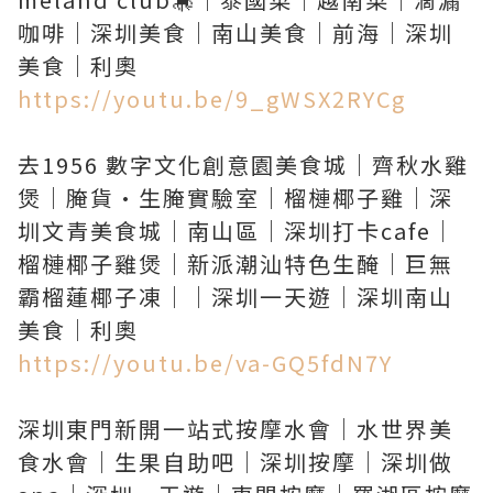
咖啡｜深圳美食｜南山美食｜前海｜深圳
https://youtu.be/9_gWSX2RYCg
去1956 數字文化創意園美食城｜齊秋水雞
煲｜腌貨·生腌實驗室｜榴槤椰子雞｜深
圳文青美食城｜南山區｜深圳打卡cafe｜
榴槤椰子雞煲｜新派潮汕特色生醃｜巨無
霸榴蓮椰子凍｜｜深圳一天遊｜深圳南山
https://youtu.be/va-GQ5fdN7Y
深圳東門新開一站式按摩水會｜水世界美
食水會｜生果自助吧｜深圳按摩｜深圳做