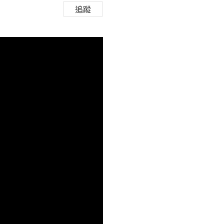
追蹤
HD