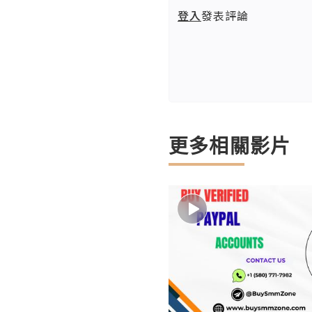
登入
發表評論
更多相關影片