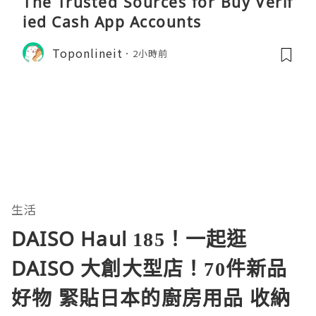
The Trusted Sources for Buy Verif
ied Cash App Accounts
Toponlineit
2小時前
生活
DAISO Haul 185！一起逛
DAISO 大創大型店！70件新品
好物 緊貼日本的廚房用品 收納