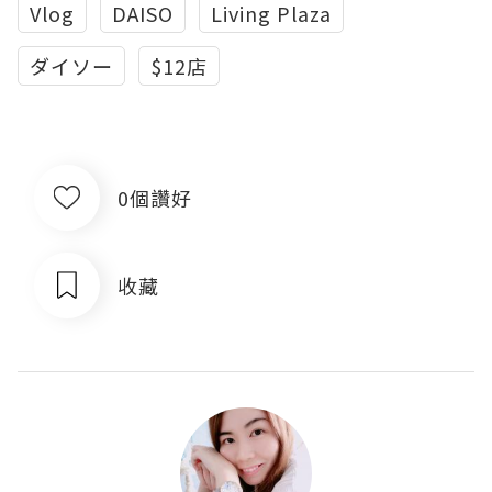
Vlog
DAISO
Living Plaza
ダイソー
$12店
0個讚好
收藏