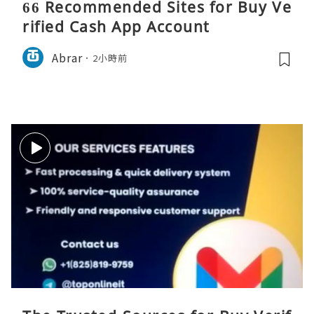
66 Recommended Sites for Buy Ve
rified Cash App Account
Abrar
2小時前