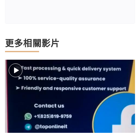
更多相關影片