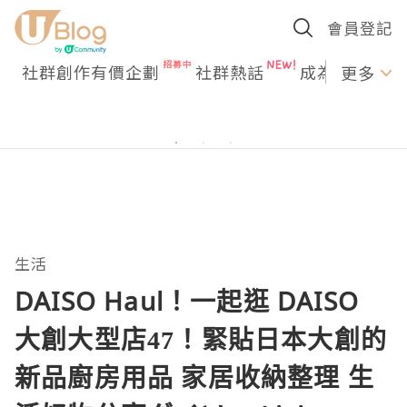
會員登記
社群創作有價企劃
社群熱話
成為U Creato
更多
生活
DAISO Haul！一起逛 DAISO
大創大型店47！緊貼日本大創的
新品廚房用品 家居收納整理 生