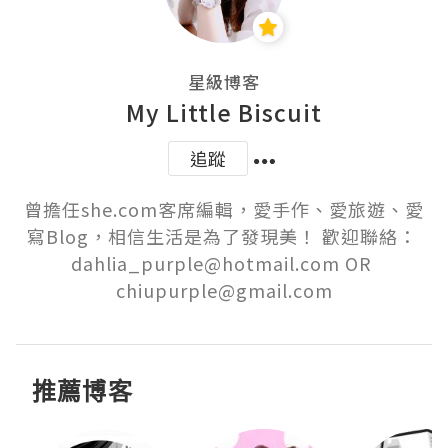
星級博客
My Little Biscuit
追蹤
曾擔任she.com客席編輯，愛手作、愛旅遊、愛
寫Blog，相信生活是為了發現美！ 歡迎聯絡： 
dahlia_purple@hotmail.com OR 
chiupurple@gmail.com
推薦博客