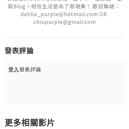
寫Blog，相信生活是為了發現美！ 歡迎聯絡： 
dahlia_purple@hotmail.com OR 
chiupurple@gmail.com
發表評論
登入
發表評論
更多相關影片