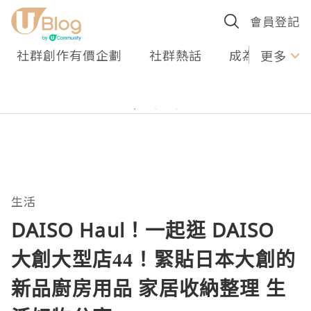
會員登記
社群創作有價企劃
社群熱話
成為U Creato
更多
生活
DAISO Haul！一起逛 DAISO
大創大型店44！緊貼日本大創的
新品廚房用品 家居收納整理 生