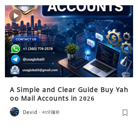
A Simple and Clear Guide Buy Yah
oo Mail Accounts in 2026
Devid
40分鐘前