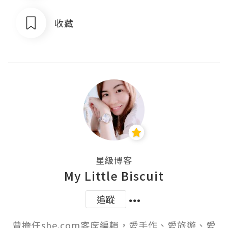
收藏
星級博客
My Little Biscuit
追蹤
曾擔任she.com客席編輯，愛手作、愛旅遊、愛