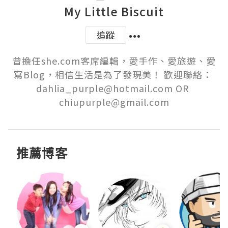
My Little Biscuit
追蹤
曾擔任she.com客席編輯，愛手作、愛旅遊、愛
寫Blog，相信生活是為了發現美！ 歡迎聯絡： 
dahlia_purple@hotmail.com OR 
chiupurple@gmail.com
推薦博客