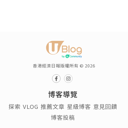
香港經濟日報版權所有 © 2026
博客導覽
探索
VLOG
推薦文章
星級博客
意見回饋
博客投稿