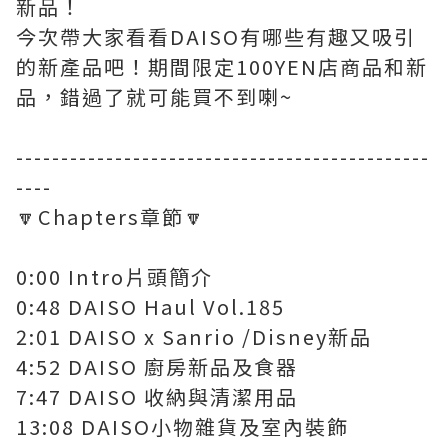
新品！
今次帶大家看看DAISO有哪些有趣又吸引
的新產品吧！期間限定100YEN店商品和新
品，錯過了就可能買不到喇~
----------------------------------------------
----
🔽Chapters章節🔽
0:00 Intro片頭簡介
0:48 DAISO Haul Vol.185
2:01 DAISO x Sanrio /Disney新品
4:52 DAISO 廚房新品及食器
7:47 DAISO 收納與清潔用品
13:08 DAISO小物雜貨及室內裝飾