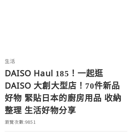
生活
DAISO Haul 185！一起逛
DAISO 大創大型店！70件新品
好物 緊貼日本的廚房用品 收納
整理 生活好物分享
瀏覽次數:9851