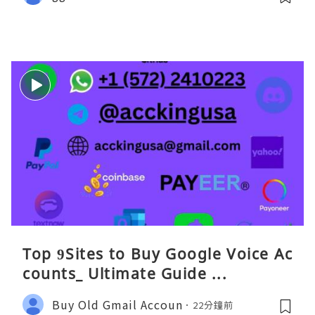
Top 9Sites to Buy Google Voice Ac
counts_ Ultimate Guide ...
Buy Old Gmail Accoun
22分鐘前