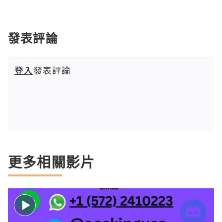
發表評論
登入
發表評論
更多相關影片