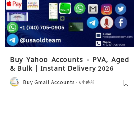
Buy Yahoo Accounts - PVA, Aged
& Bulk | Instant Delivery 2026
Buy Gmail Accounts
6小時前