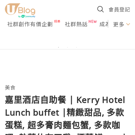
會員登記
社群創作有價企劃
社群熱話
成為U Creato
更多
美食
嘉里酒店自助餐 | Kerry Hotel
Lunch buffet |精緻甜品, 多款
蛋糕, 超多膏肉麵包蟹, 多款咖