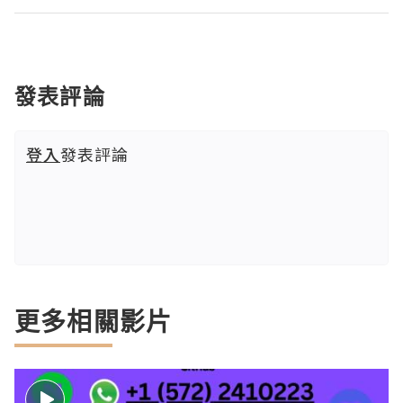
發表評論
登入
發表評論
更多相關影片