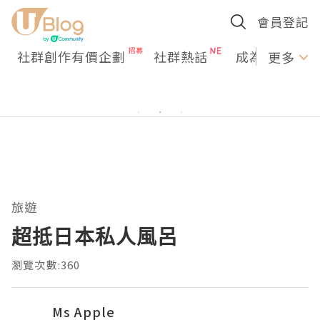
會員登記
社群創作有價企劃
社群熱話
成為U Creato
更多
旅遊
超抵日本私人風呂
瀏覽次數:360
Ms Apple