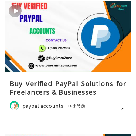
Buy Verified PayPal Solutions for
Freelancers & Businesses
paypal accounts
18小時前