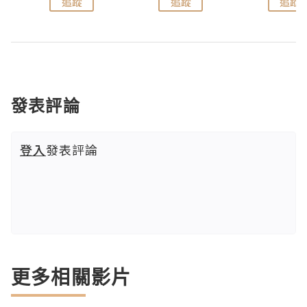
追蹤
追蹤
追蹤
發表評論
登入
發表評論
更多相關影片