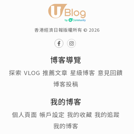
香港經濟日報版權所有 © 2026
博客導覽
探索
VLOG
推薦文章
星級博客
意見回饋
博客投稿
我的博客
個人頁面
帳戶設定
我的收藏
我的追蹤
我的博客