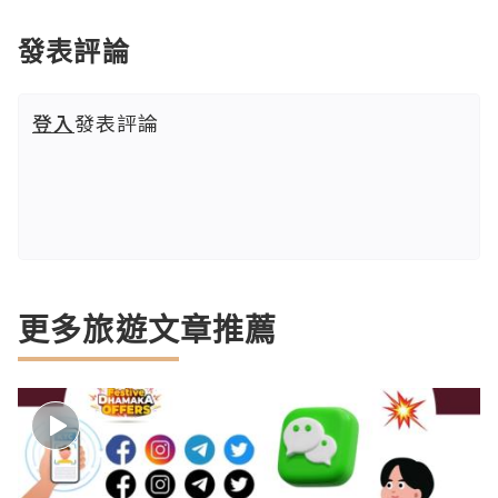
發表評論
登入
發表評論
更多旅遊文章推薦