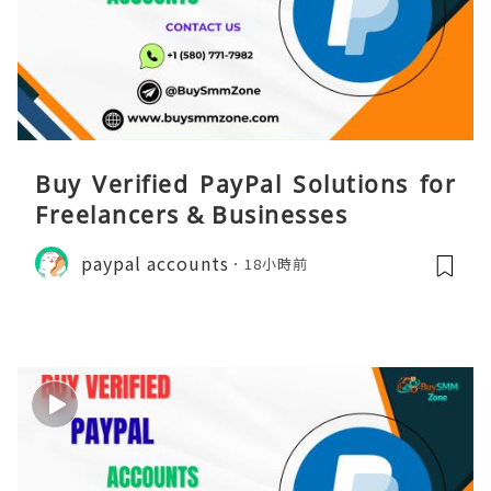
Buy Verified PayPal Solutions for
Freelancers & Businesses
paypal accounts
18小時前