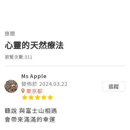
旅遊
心靈的天然療法
瀏覽次數:311
Ms Apple
發佈於 2024.03.22
追蹤
東京都
聽說 與富士山相遇
會帶來滿滿的幸運