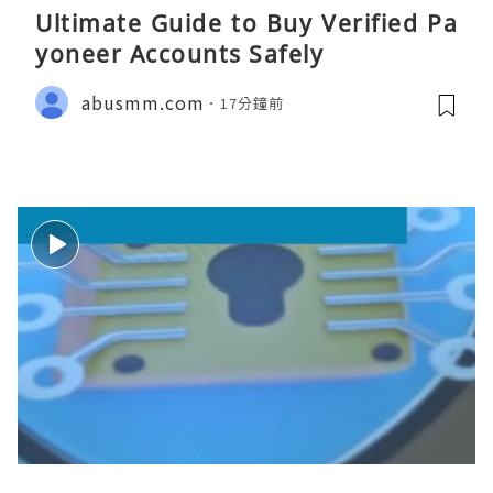
Ultimate Guide to Buy Verified Pa
yoneer Accounts Safely
abusmm.com
17分鐘前