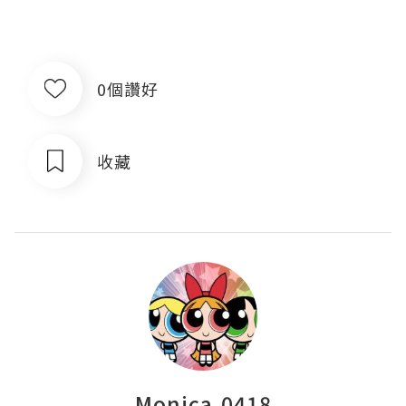
0個讚好
收藏
Monica.0418