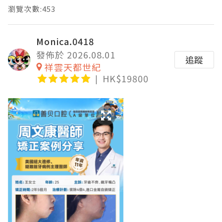
瀏覽次數:453
Monica.0418
發佈於 2026.08.01
追蹤
祥雲天都世紀
HK$19800