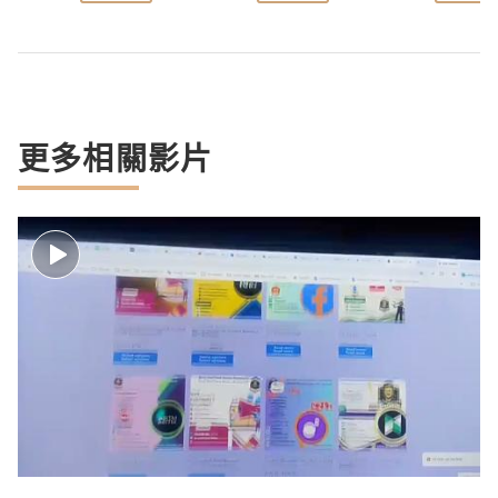
更多相關影片