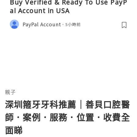
Buy Verified & Ready To Use PayP
al Account in USA
PayPal Account
5小時前
親子
深圳箍牙牙科推薦｜善貝口腔醫
師．案例．服務．位置．收費全
面睇