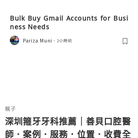
Bulk Buy Gmail Accounts for Busi
ness Needs
Pariza Muni
2小時前
親子
深圳箍牙牙科推薦｜善貝口腔醫
師．案例．服務．位置．收費全