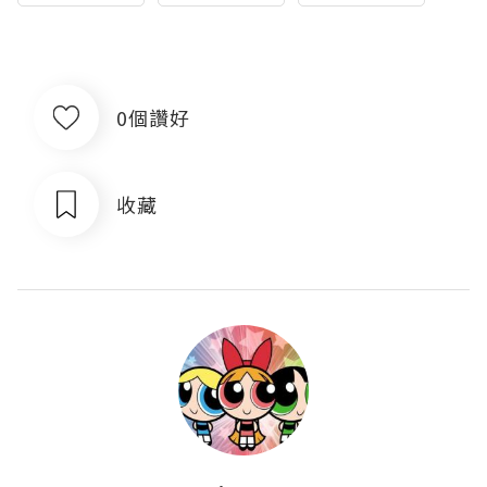
0個讚好
收藏