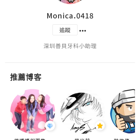
Monica.0418
追蹤
深圳善貝牙科小助理
推薦博客