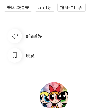
美國隱適美
cool牙
箍牙價目表
0個讚好
收藏