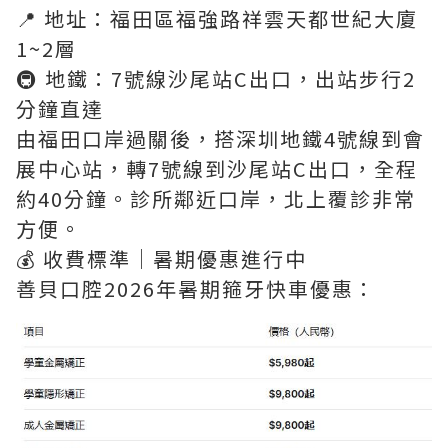
📍 地址：福田區福強路祥雲天都世紀大廈
1~2層
🚇 地鐵：7號線沙尾站C出口，出站步行2
分鐘直達
由福田口岸過關後，搭深圳地鐵4號線到會
展中心站，轉7號線到沙尾站C出口，全程
約40分鐘。診所鄰近口岸，北上覆診非常
方便。
💰 收費標準｜暑期優惠進行中
善貝口腔2026年暑期箍牙快車優惠：