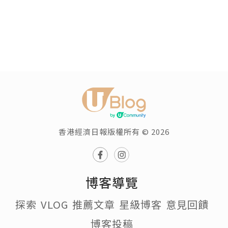
香港經濟日報版權所有 © 2026
博客導覽
探索
VLOG
推薦文章
星級博客
意見回饋
博客投稿