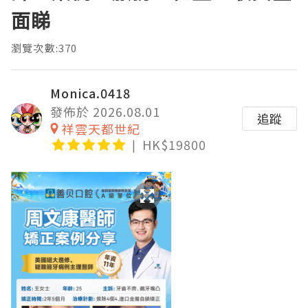
面睇
瀏覽次數:370
Monica.0418
發佈於 2026.08.01
追蹤
祥雲天都世紀
HK$19800