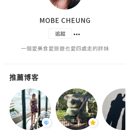
MOBE CHEUNG
追蹤
一個愛美食愛旅遊也愛四處走的胖妹
推薦博客