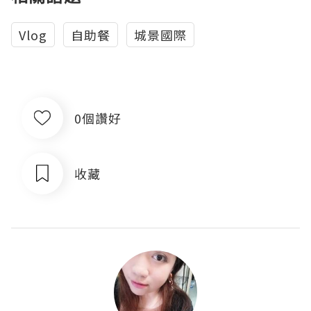
Vlog
自助餐
城景國際
0個讚好
收藏