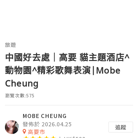
旅遊
中國好去處｜高要 貓主題酒店^
動物園^精彩歌舞表演|Mobe
Cheung
瀏覽次數:575
MOBE CHEUNG
發佈於 2026.04.25
追蹤
高要市