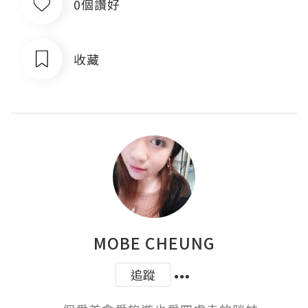
0個讚好
收藏
MOBE CHEUNG
追蹤