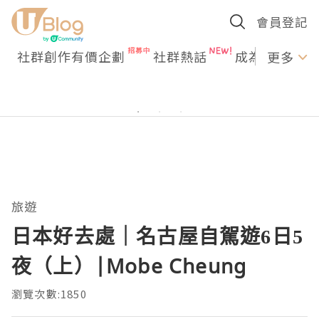
會員登記
社群創作有價企劃
社群熱話
成為U Creato
更多
旅遊
日本好去處｜名古屋自駕遊6日5
夜（上）|Mobe Cheung
瀏覽次數:1850