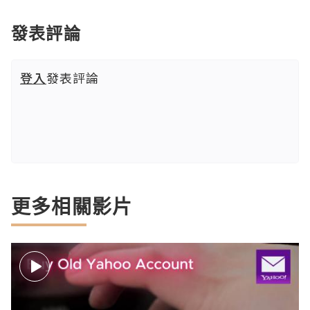
發表評論
登入
發表評論
更多相關影片