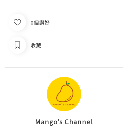
0個讚好
收藏
Mango's Channel