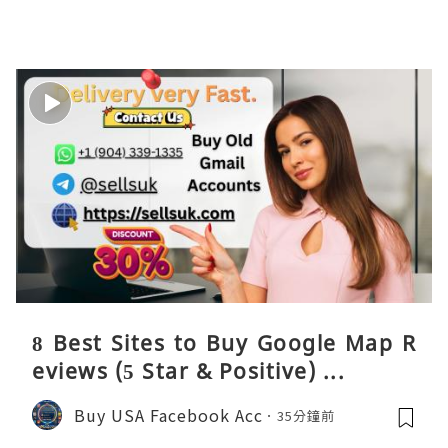
8 Best Sites to Buy Google Map R
eviews (5 Star & Positive) ...
Buy USA Facebook Acc
35分鐘前