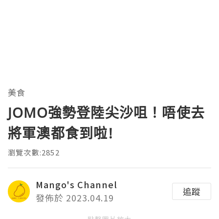
美食
JOMO強勢登陸尖沙咀！唔使去
將軍澳都食到啦!
瀏覽次數:2852
Mango's Channel
追蹤
發佈於 2023.04.19