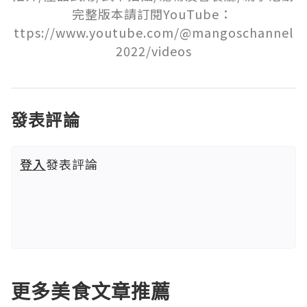
完整版本請訂閱YouTube： 
ttps://www.youtube.com/@mangoschannel
2022/videos
發表評論
登入
發表評論
更多美食文章推薦