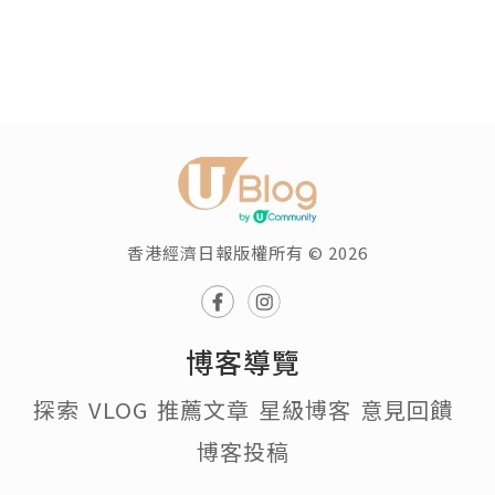
香港經濟日報版權所有 © 2026
博客導覽
探索
VLOG
推薦文章
星級博客
意見回饋
博客投稿