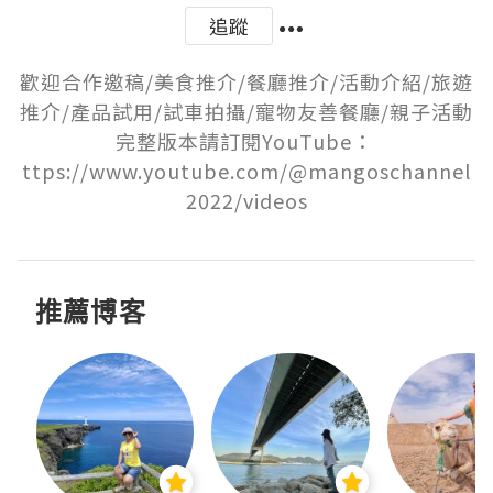
追蹤
歡迎合作邀稿/美食推介/餐廳推介/活動介紹/旅遊
推介/產品試用/試車拍攝/寵物友善餐廳/親子活動

完整版本請訂閱YouTube： 
ttps://www.youtube.com/@mangoschannel
2022/videos
推薦博客