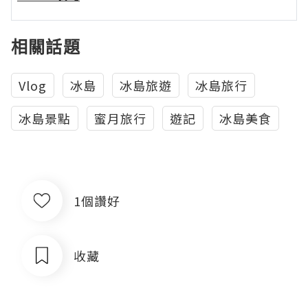
相關話題
Vlog
冰島
冰島旅遊
冰島旅行
冰島景點
蜜月旅行
遊記
冰島美食
1個讚好
收藏