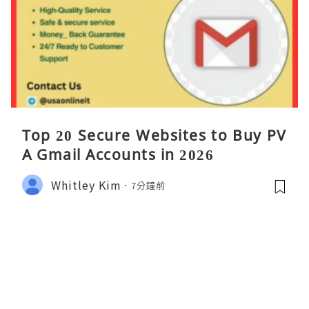
Top 20 Secure Websites to Buy PV
A Gmail Accounts in 2026
Whitley Kim
7分鐘前