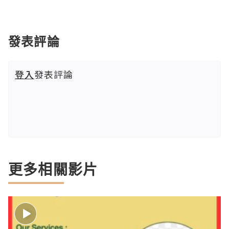
發表評論
登入
發表評論
更多相關影片