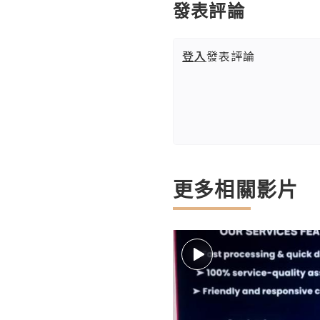
發表評論
登入
發表評論
更多相關影片