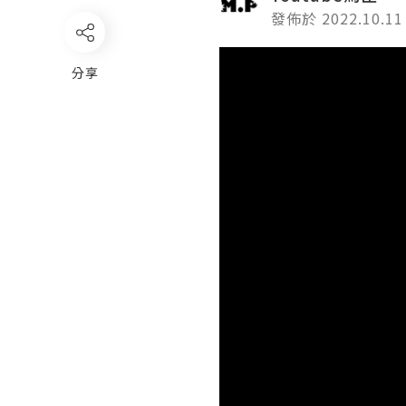
發佈於 2022.10.11
Video
分享
Player