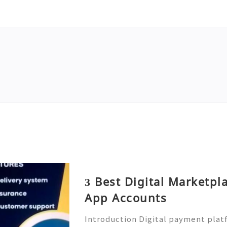
3 Best Digital Marketpl
App Accounts
Introduction Digital payment plat