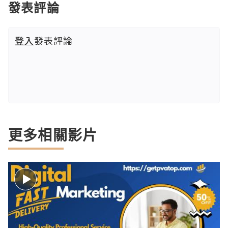
發表評論
登入
發表評論
更多相關影片