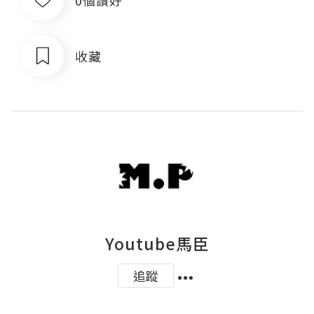
收藏
Youtube馬臣
追蹤