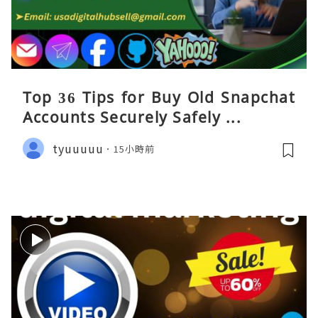
Top 36 Tips for Buy Old Snapchat
Accounts Securely Safely ...
tyuuuuu
15小時前