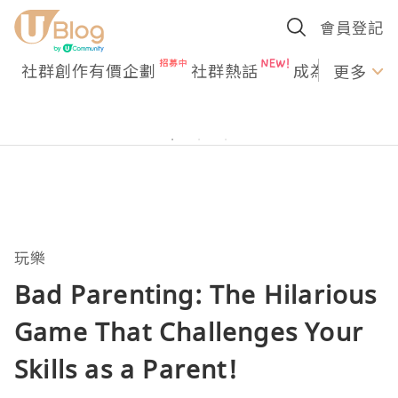
會員登記
社群創作有價企劃
社群熱話
成為U Creato
更多
玩樂
Bad Parenting: The Hilarious
Game That Challenges Your
Skills as a Parent!