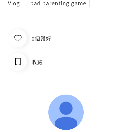
Vlog
bad parenting game
0個讚好
收藏