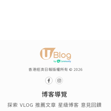
香港經濟日報版權所有 © 2026
博客導覽
探索
VLOG
推薦文章
星級博客
意見回饋