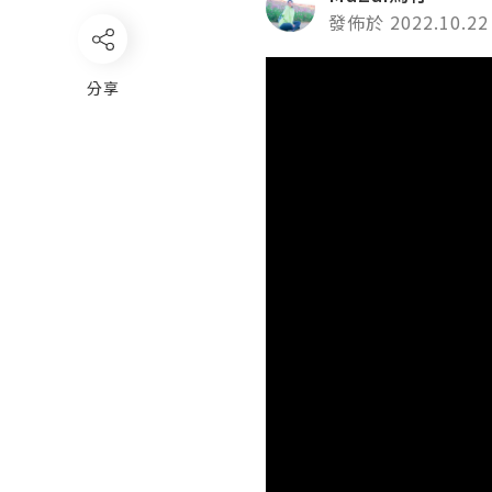
發佈於 2022.10.22
Video
分享
Player