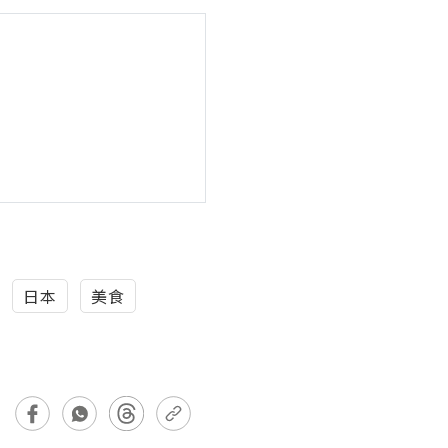
日本
美食