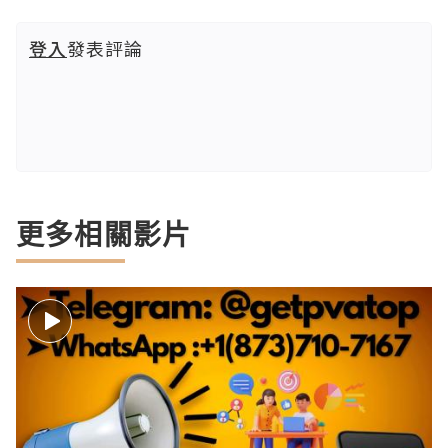
登入
發表評論
更多相關影片