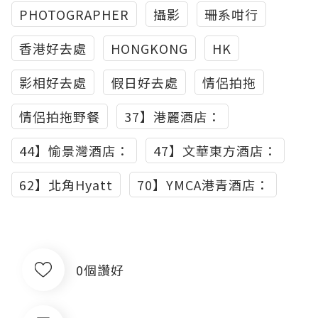
PHOTOGRAPHER
攝影
珊系咁行
香港好去處
HONGKONG​​​​​​​​
HK​​​​​​​​
影相好去處
假日好去處
情侶拍拖
情侶拍拖野餐
37】港麗酒店：
44】愉景灣酒店：
47】文華東方酒店：
62】北角Hyatt
70】YMCA港青酒店：
0個讚好