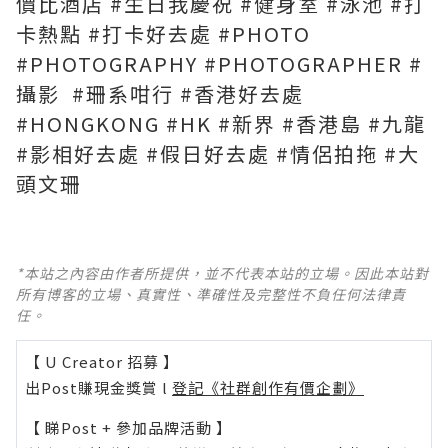
價比酒店 #生日我慶祝 #健身室 #泳池 #打
卡熱點 #打卡好去處 #PHOTO
#PHOTOGRAPHY #PHOTOGRAPHER #
攝影 ​ #珊系咁行​​​​​​​​ #香港好去處​​​​​​​​ ​​​​​​​​
#HONGKONG​​​​​​​​ #HK​​​​​​​​ #新界​​​​​​​​ #香港島​​​​​​​​ #九龍​​​​​​​​
#影相好去處 #假日好去處 #情侶拍拖​​​​​​​​ #大
頭文珊
*本站之內容由作者所提供，並不代表本站的立場。因此本站對
所有博客的立場、真實性、準確性及完整性不負任何法律責
任。
【 U Creator 招募 】
出Post賺現金獎賞 l
登記《社群創作有價企劃》
【 睇Post + 參加品牌活動 】