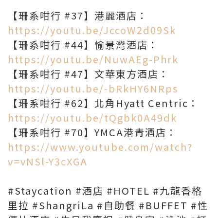
【珊系咁行 #37】港麗酒店：
https://youtu.be/JccoW2d09Sk
【珊系咁行 #44】愉景灣酒店：
https://youtu.be/NuwAEg-Phrk
【珊系咁行 #47】文華東方酒店：
https://youtu.be/-bRkHY6NRps
【珊系咁行 #62】北角Hyatt Centric：
https://youtu.be/tQgbk0A49dk
【珊系咁行 #70】YMCA港青酒店：
https://www.youtube.com/watch?
v=vNSl-Y3cXGA
#Staycation #酒店 #HOTEL #九龍香格
里拉 #ShangriLa #自助餐 #BUFFET #性