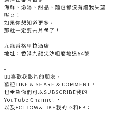
海鮮、燉湯、甜品、麵包都沒有讓我失望
呢☺️！
如果你想知道更多，
那就一定要去片🎥了！
九龍香格里拉酒店
地址：香港九龍尖沙咀麼地道64號
-
💁‍♀‍喜歡我影片的朋友，
歡迎LIKE & SHARE & COMMENT，
也希望你們可以SUBSCRIBE我的
YouTube Channel ，
以及FOLLOW&LIKE我的IG和FB：