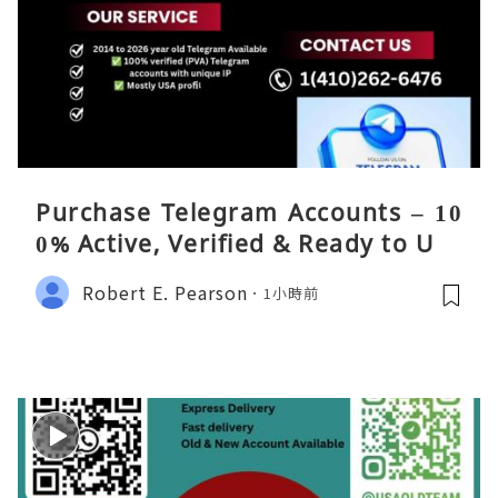
Purchase Telegram Accounts – 10
0% Active, Verified & Ready to Use
Robert E. Pearson
1小時前