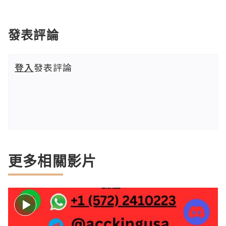
發表評論
登入
發表評論
更多相關影片