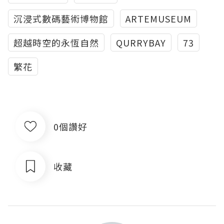
沉浸式數碼藝術博物館
ARTEMUSEUM
超越時空的永恆自然
QURRYBAY
73
繁花
0個讚好
收藏