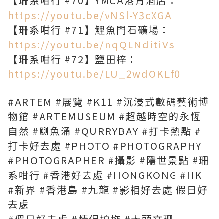
【珊系咁行 #70】YMCA港青酒店：
https://youtu.be/vNSl-Y3cXGA
【珊系咁行 #71】鯉魚門石礦場：
https://youtu.be/nqQLNditiVs
【珊系咁行 #72】鹽田梓：
https://youtu.be/LU_2wdOKLf0
#ARTEM #展覽 #K11 #沉浸式數碼藝術博
物館 #ARTEMUSEUM #超越時空的永恆
自然 #鰂魚涌 #QURRYBAY #打卡熱點 #
打卡好去處 #PHOTO #PHOTOGRAPHY
#PHOTOGRAPHER #攝影 ​#隱世景點​​​​​​​​ #珊
系咁行​​​​​​​​ #香港好去處​​​​​​​​ ​​​​​​​​#HONGKONG​​​​​​​​ #HK​​​​​​​​
#新界​​​​​​​​ #香港島​​​​​​​​ #九龍​​​​​​​​ #影相好去處 假日好
去處
#假日好去處 #情侶拍拖​​​​​​​​ #大頭文珊