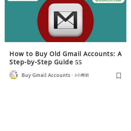
How to Buy Old Gmail Accounts: A
Step-by-Step Guide 55
Buy Gmail Accounts
3小時前