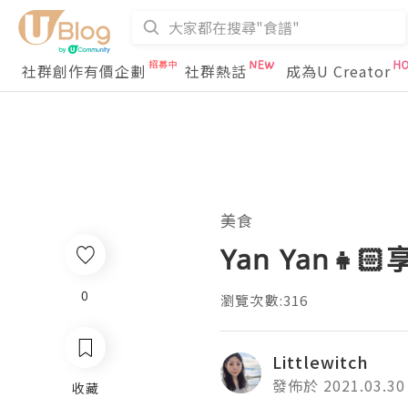
社群創作有價企劃
社群熱話
成為U Creator
美食
Yan Yan👧
0
瀏覽次數:316
Littlewitch
發佈於 2021.03.30
收藏