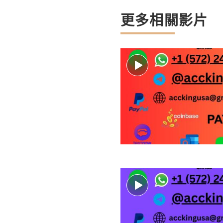
更多相關影片