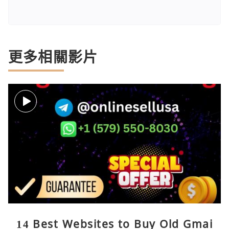
更多相關影片
14 Best Websites to Buy Old Gmai