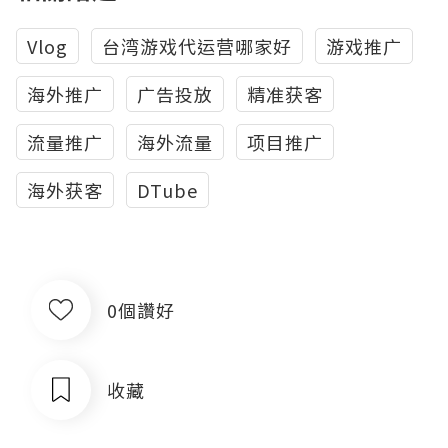
Vlog
台湾游戏代运营哪家好
游戏推广
海外推广
广告投放
精准获客
流量推广
海外流量
项目推广
海外获客
DTube
0個讚好
收藏