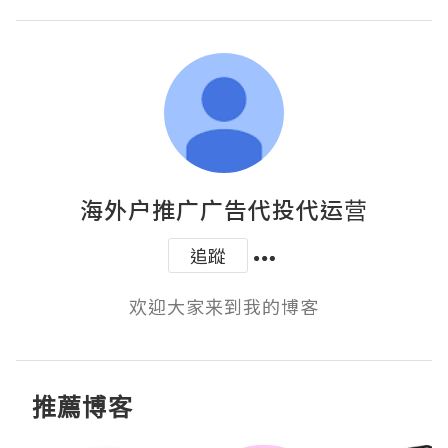
海外户推广广告代投代运营
追蹤
欢迎大家来到我的博客
推薦博客