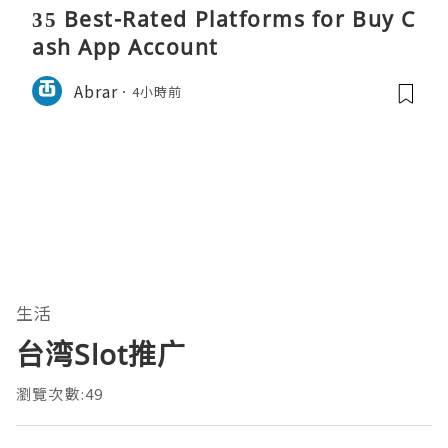
35 Best-Rated Platforms for Buy C
ash App Account
Abrar
4小時前
生活
台湾Slot推广
瀏覽次數:49