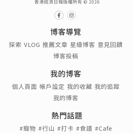
香港經濟日報版權所有 © 2026
博客導覽
探索
VLOG
推薦文章
星級博客
意見回饋
博客投稿
我的博客
個人頁面
帳戶設定
我的收藏
我的追蹤
我的博客
熱門話題
#寵物
#行山
#打卡
#食譜
#Cafe