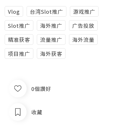
Vlog
台湾Slot推广
游戏推广
Slot推广
海外推广
广告投放
精准获客
流量推广
海外流量
项目推广
海外获客
0個讚好
收藏