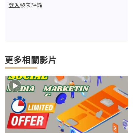
登入
發表評論
更多相關影片