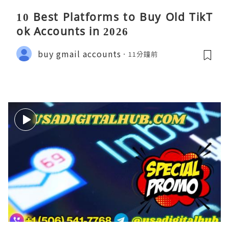
10 Best Platforms to Buy Old TikT
ok Accounts in 2026
buy gmail accounts
11分鐘前