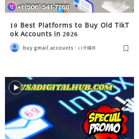
10 Best Platforms to Buy Old TikT
ok Accounts in 2026
buy gmail accounts
11分鐘前