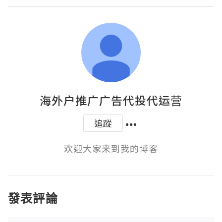
海外户推广广告代投代运营
追蹤
欢迎大家来到我的博客
發表評論