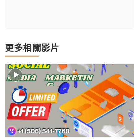
更多相關影片