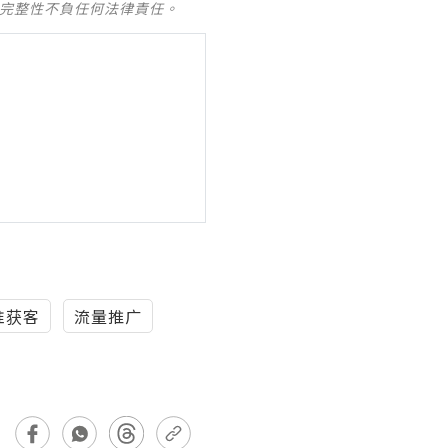
及完整性不負任何法律責任。
准获客
流量推广