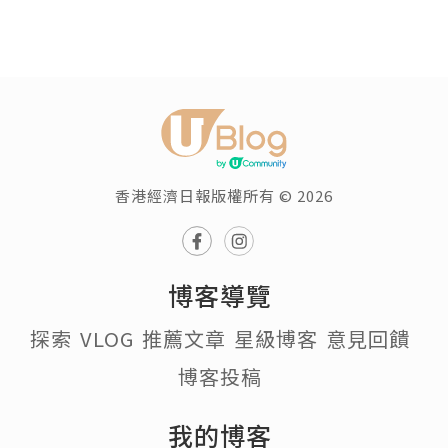
香港經濟日報版權所有 © 2026
博客導覽
探索
VLOG
推薦文章
星級博客
意見回饋
博客投稿
我的博客