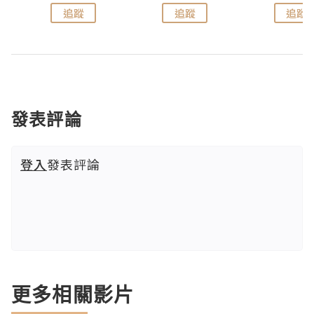
追蹤
追蹤
追蹤
發表評論
登入
發表評論
更多相關影片