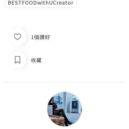
BESTFOODwithUCreator
1個讚好
收藏