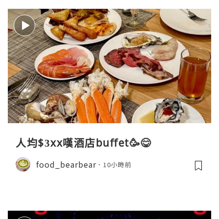
人均$3xx嘆酒店buffet🥳😋
food_bearbear
10小時前