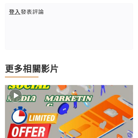
登入
發表評論
更多相關影片