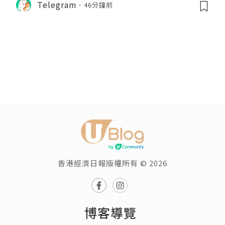
Telegram
46分鐘前
香港經濟日報版權所有 © 2026
博客導覽