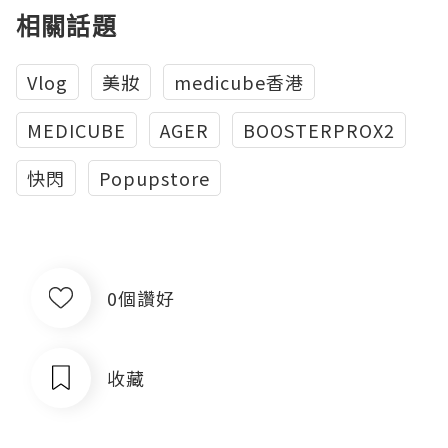
相關話題
Vlog
美妝
medicube香港
MEDICUBE
AGER
BOOSTERPROX2
快閃
Popupstore
0個讚好
收藏