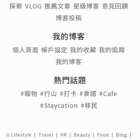
探索
VLOG
推薦文章
星級博客
意見回饋
博客投稿
我的博客
個人頁面
帳戶設定
我的收藏
我的追蹤
我的博客
熱門話題
#寵物
#行山
#打卡
#食譜
#Cafe
#Staycation
#移民
U Lifestyle
|
Travel
|
HK
|
Beauty
|
Food
|
Blog
|