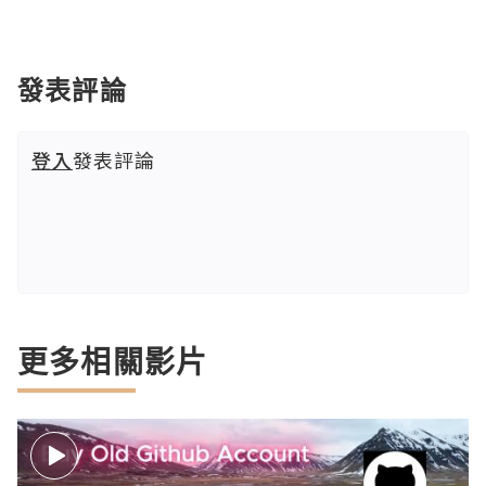
發表評論
登入
發表評論
更多相關影片