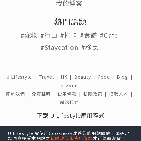
我的博客
熱門話題
#寵物
#行山
#打卡
#食譜
#Cafe
#Staycation
#移民
U Lifestyle
|
Travel
|
HK
|
Beauty
|
Food
|
Blog
|
e-zone
關於我們 |
免責聲明 |
使用條款 |
私隱政策 |
招聘人才 |
聯絡我們
下載 U Lifestyle應用程式
U Lifestyle 會使用Cookies來改善您的網站體驗，請確定
您同意接受本網站之
私隱政策和使用條款
才可繼續瀏覽。