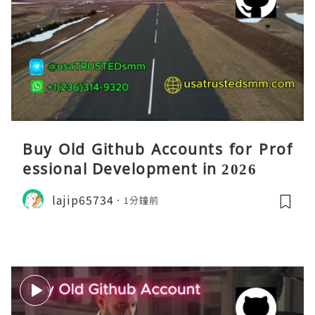
Buy Old Github Accounts for Prof
essional Development in 2026
lajip65734
1分鐘前