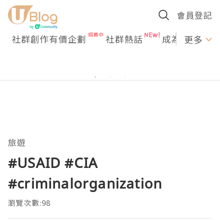
會員登記
社群創作有價企劃
社群熱話
成為U Creato
更多
旅遊
#USAID #CIA
#criminalorganization
瀏覽次數:98