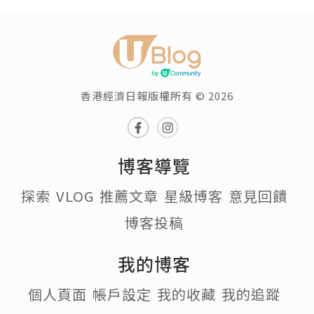
香港經濟日報版權所有 © 2026
博客導覽
探索
VLOG
推薦文章
星級博客
意見回饋
博客投稿
我的博客
個人頁面
帳戶設定
我的收藏
我的追蹤