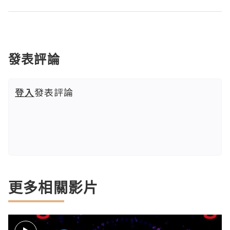
發表評論
登入
發表評論
更多相關影片