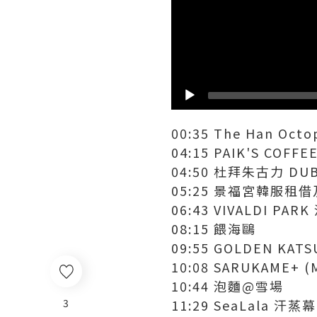
00:35 The Han Oc
04:15 PAIK'S COFFE
04:50 杜拜朱古力 DUB
05:25 景福宮韓服租
06:43 VIVALDI P
08:15 餵海鷗
09:55 GOLDEN KATS
10:08 SARUKAME+ (
10:44 泡麵@雪場
11:29 SeaLala 汗蒸幕
3