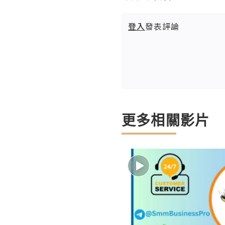
登入
發表評論
更多相關影片