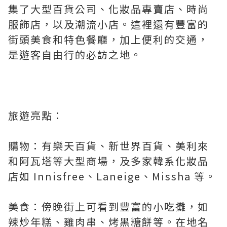
集了大型百貨公司、化妝品專賣店、時尚
服飾店，以及潮流小店。這裡還有豐富的
街頭美食和特色餐廳，加上便利的交通，
是遊客自由行的必訪之地。
旅遊亮點：
購物：有樂天百貨、新世界百貨、美利來
和阿瓦塔等大型商場，及多家韓系化妝品
店如 Innisfree、Laneige、Missha 等。
美食：傍晚街上可看到豐富的小吃攤，如
辣炒年糕、雞肉串、烤黑糖餅等。在地名