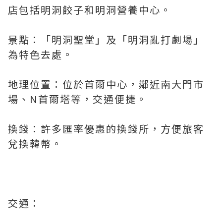
店包括明洞餃子和明洞營養中心。
景點：「明洞聖堂」及「明洞亂打劇場」
為特色去處。
地理位置：位於首爾中心，鄰近南大門市
場、N首爾塔等，交通便捷。
換錢：許多匯率優惠的換錢所，方便旅客
兌換韓幣。
交通：