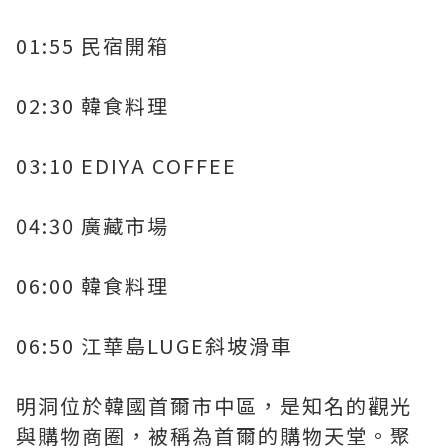
01:55 民宿開箱
02:30 韓食料理
03:10 EDIYA COFFEE
04:30 廣藏市場
06:00 韓食料理
06:50 江華島LUGE斜坡滑車
明洞位於韓國首爾市中區，是知名的觀光
與購物商圈，被稱為首爾的購物天堂。聚