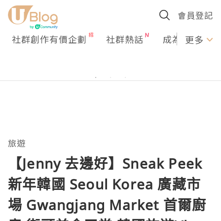
會員登記
社群創作有價企劃
社群熱話
成為U Creato
更多
旅遊
【Jenny 去邊好】Sneak Peek
新年韓國 Seoul Korea 廣藏市
場 Gwangjang Market 首爾廚