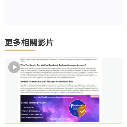
更多相關影片