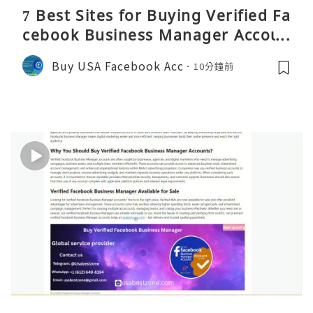
7 Best Sites for Buying Verified Fa
cebook Business Manager Accoun
ts 2026 – Full Reality Guide
Buy USA Facebook Acc
10分鐘前