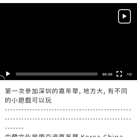
Video
Player
HD
SD
00:00
HD
第一次參加深圳的嘉年華, 地方大, 有不同
的小遊戲可以玩
----------------------------------------------
----------------------------------------------
-------
中韓文化旅遊交流嘉年華 Korea-China