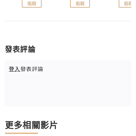
追蹤
追蹤
追蹤
發表評論
登入
發表評論
更多相關影片