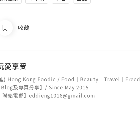
收藏
玩愛享受
迪) Hong Kong Foodie / Food｜Beauty｜Travel｜Freedo
og及專頁分享】/ Since May 2015  

聯絡電郵】eddieng1016@gmail.com