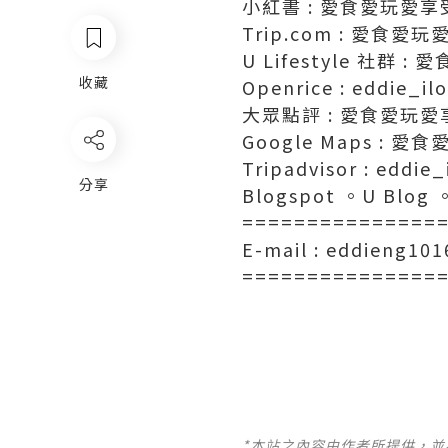
小紅書 : 愛食愛玩愛享
Trip.com : 愛食愛
U Lifestyle 社群 
收藏
Openrice : eddie_il
大眾點評 : 愛食愛玩愛
Google Maps : 
Tripadvisor : eddie
分享
Blogspot 。U Blo
===============
E-mail : eddieng10
===============
*本站之內容由作者所提供，