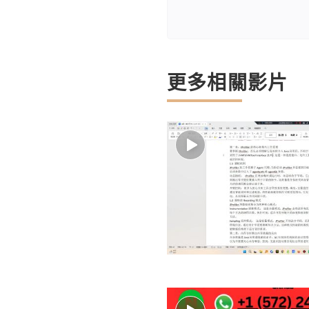
更多相關影片