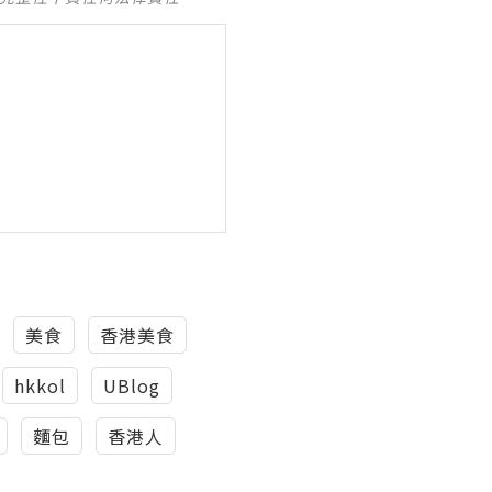
美食
香港美食
hkkol
UBlog
麵包
香港人