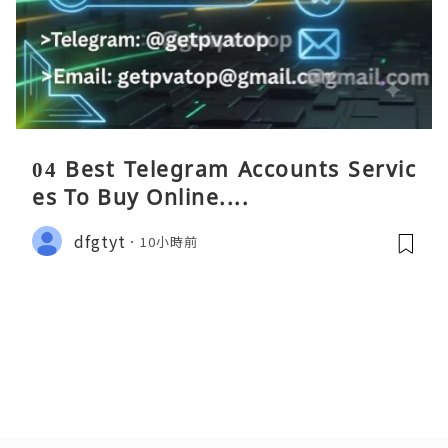
04 Best Telegram Accounts Servic
es To Buy Online....
dfgtyt
10小時前