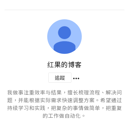
红果的博客
追蹤
我做事注重效率与结果，擅长梳理流程、解决问
题，并能根据实际需求快速调整方案。希望通过
持续学习和实践，把复杂的事情做简单，把重复