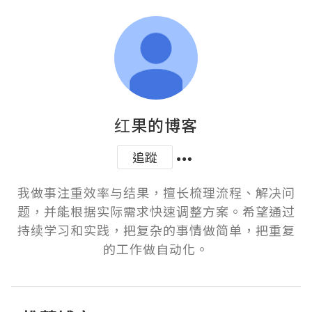
红果的博客
追蹤
我做事注重效率与结果，擅长梳理流程、解决问
题，并能根据实际需求快速调整方案。希望通过
持续学习和实践，把复杂的事情做简单，把重复