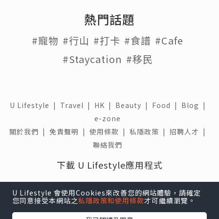
熱門話題
#寵物
#行山
#打卡
#食譜
#Cafe
#Staycation
#移民
U Lifestyle
|
Travel
|
HK
|
Beauty
|
Food
|
Blog
|
e-zone
關於我們 |
免責聲明 |
使用條款 |
私隱政策 |
招聘人才 |
聯絡我們
下載 U Lifestyle應用程式
U Lifestyle 會使用Cookies來改善您的網站體驗，請確定
您同意接受本網站之
私隱政策和使用條款
才可繼續瀏覽。