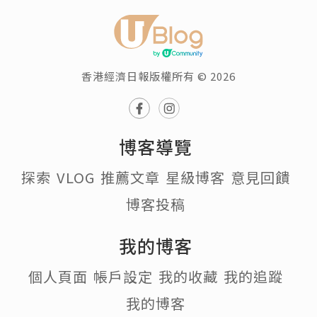
香港經濟日報版權所有 © 2026
博客導覽
探索
VLOG
推薦文章
星級博客
意見回饋
博客投稿
我的博客
個人頁面
帳戶設定
我的收藏
我的追蹤
我的博客