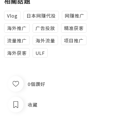
相關話題
Vlog
日本网赚代投
网赚推广
海外推广
广告投放
精准获客
流量推广
海外流量
项目推广
海外获客
ULF
0個讚好
收藏