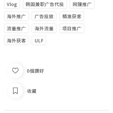
Vlog
韩国兼职广告代投
网赚推广
海外推广
广告投放
精准获客
流量推广
海外流量
项目推广
海外获客
ULF
0個讚好
收藏