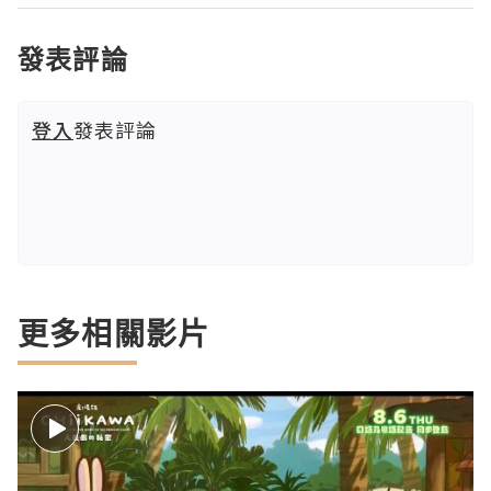
發表評論
登入
發表評論
更多相關影片