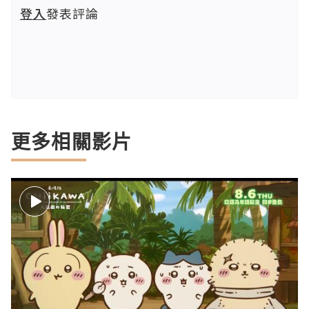
登入
發表評論
更多相關影片