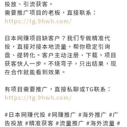
投放、引流获客。
需要推广项目的老板，直接联系：
https://tg.9hwh.com/
日本网赚项目缺客户？我们专做精准代
投，直接对接本地流量，帮你稳定引询
盘、提转化。客户主动注册、下载，项目
获客快人一步。不绕弯子，只出结果，现
在合作就能看到效果。
有项目需要推广，直接私聊或TG联系：
https://tg.9hwh.com/
#日本网赚代投 #网赚推广 #海外推广 #广
告投放 #精准获客 #流量推广 #海外流量 #