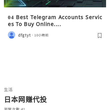
04 Best Telegram Accounts Servic
es To Buy Online....
dfgtyt
10小時前
生活
日本网赚代投
瀏覽次數:41