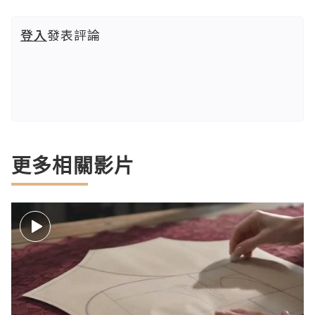
登入
發表評論
更多相關影片