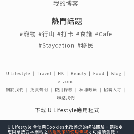
我的博客
熱門話題
#寵物
#行山
#打卡
#食譜
#Cafe
#Staycation
#移民
U Lifestyle
|
Travel
|
HK
|
Beauty
|
Food
|
Blog
|
e-zone
關於我們 |
免責聲明 |
使用條款 |
私隱政策 |
招聘人才 |
聯絡我們
下載 U Lifestyle應用程式
U Lifestyle 會使用Cookies來改善您的網站體驗，請確定
您同意接受本網站之
私隱政策和使用條款
才可繼續瀏覽。