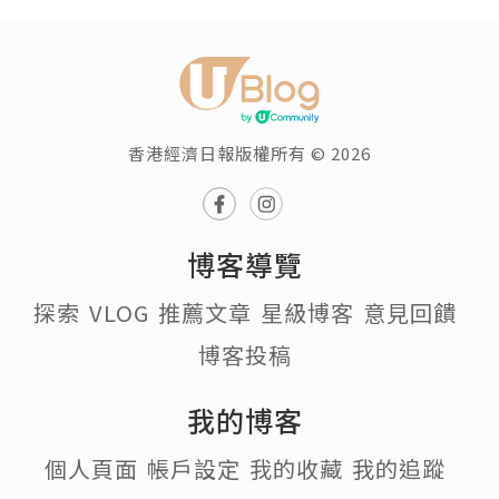
香港經濟日報版權所有 © 2026
博客導覽
探索
VLOG
推薦文章
星級博客
意見回饋
博客投稿
我的博客
個人頁面
帳戶設定
我的收藏
我的追蹤