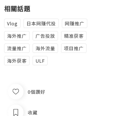
相關話題
Vlog
日本网赚代投
网赚推广
海外推广
广告投放
精准获客
流量推广
海外流量
项目推广
海外获客
ULF
0個讚好
收藏