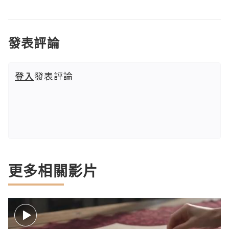
發表評論
登入
發表評論
更多相關影片