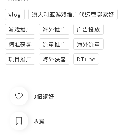
Vlog
澳大利亚游戏推广代运营哪家好
游戏推广
海外推广
广告投放
精准获客
流量推广
海外流量
项目推广
海外获客
DTube
0個讚好
收藏