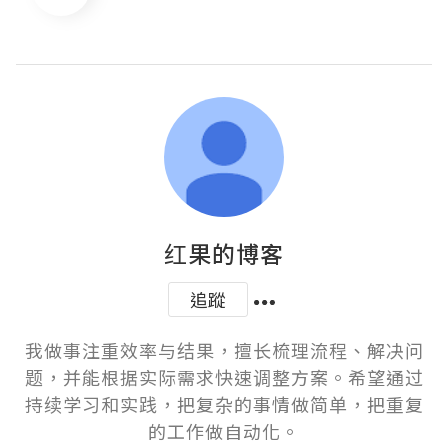
红果的博客
追蹤
我做事注重效率与结果，擅长梳理流程、解决问
题，并能根据实际需求快速调整方案。希望通过
持续学习和实践，把复杂的事情做简单，把重复