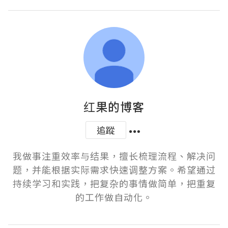
红果的博客
追蹤
我做事注重效率与结果，擅长梳理流程、解决问
题，并能根据实际需求快速调整方案。希望通过
持续学习和实践，把复杂的事情做简单，把重复