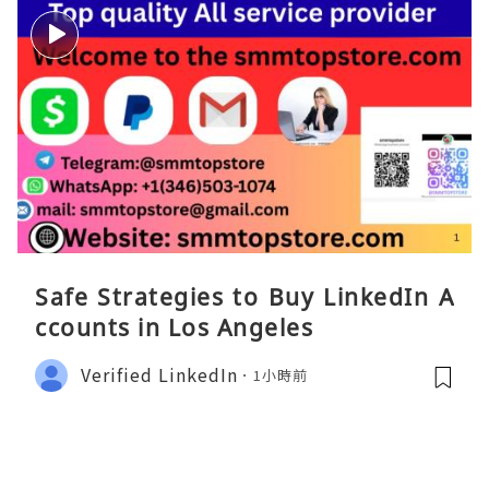
Safe Strategies to Buy LinkedIn A
ccounts in Los Angeles
Verified LinkedIn
1小時前