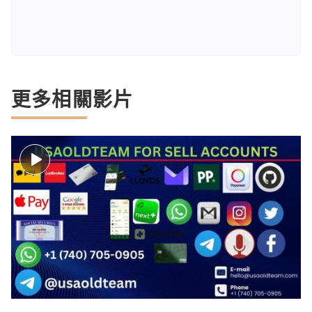
更多相關影片