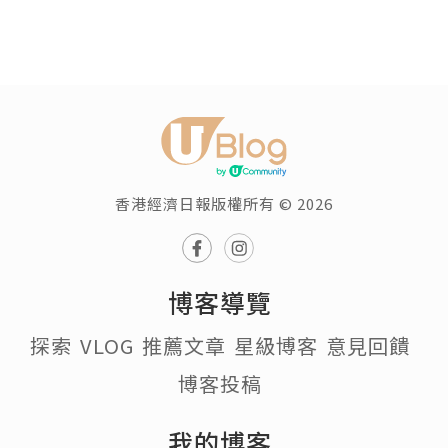
香港經濟日報版權所有 © 2026
博客導覽
探索
VLOG
推薦文章
星級博客
意見回饋
博客投稿
我的博客