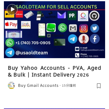
Buy Yahoo Accounts - PVA, Aged
& Bulk | Instant Delivery 2026
Buy Gmail Accounts
15分鐘前