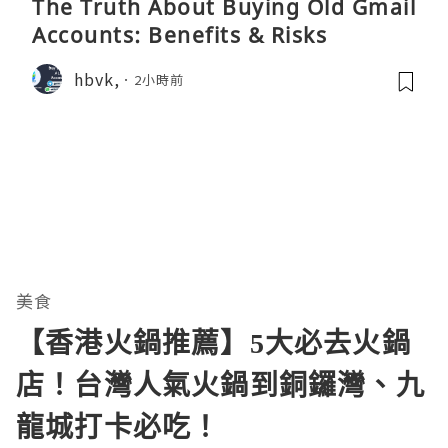
The Truth About Buying Old Gmail
Accounts: Benefits & Risks
hbvk,
2小時前
美食
【香港火鍋推薦】5大必去火鍋
店！台灣人氣火鍋到銅鑼灣、九
龍城打卡必吃！