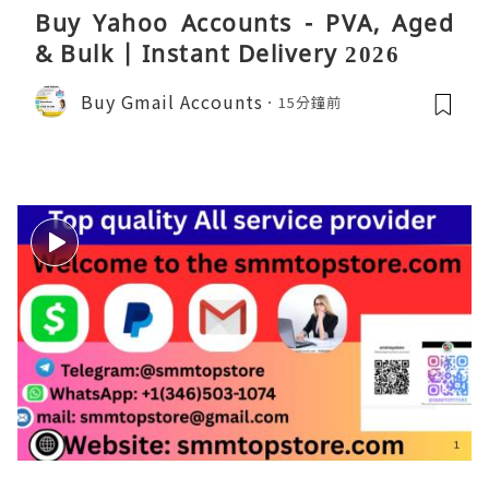
Buy Yahoo Accounts - PVA, Aged
& Bulk | Instant Delivery 2026
Buy Gmail Accounts
15分鐘前