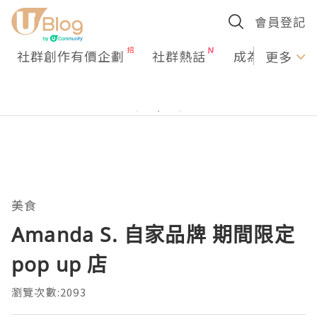
會員登記
社群創作有價企劃
社群熱話
成為U Creato
更多
美食
Amanda S. 自家品牌 期間限定
pop up 店
瀏覽次數:2093