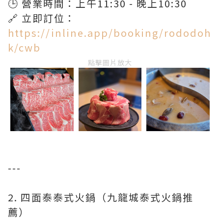
🕒 營業時間：上午11:30 - 晚上10:30
🔗 立即訂位：
https://inline.app/booking/rododoh
k/cwb
點擊圖片放大
---
2. 四面泰泰式火鍋（九龍城泰式火鍋推
薦）